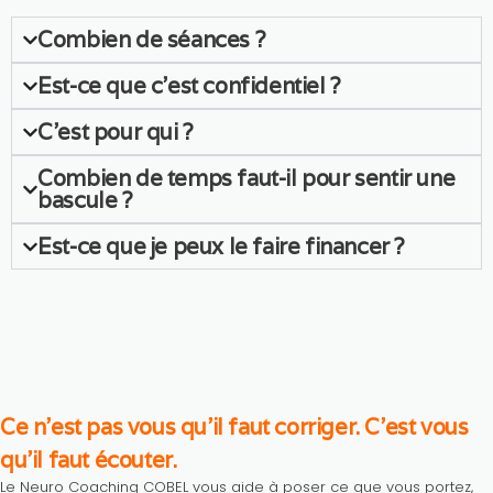
Combien de séances ?
Est-ce que c’est confidentiel ?
C'est pour qui ?
Combien de temps faut-il pour sentir une
bascule ?
Est-ce que je peux le faire financer ?
Ce n’est pas vous qu’il faut corriger. C’est vous
qu’il faut écouter.
Le Neuro Coaching COBEL vous aide à poser ce que vous portez,