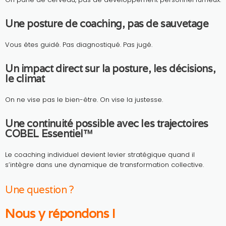
Une posture de coaching, pas de sauvetage
Vous êtes guidé. Pas diagnostiqué. Pas jugé.
Un impact direct sur la posture, les décisions,
le climat
On ne vise pas le bien-être. On vise la justesse.
Une continuité possible avec les trajectoires
COBEL Essentiel™
Le coaching individuel devient levier stratégique quand il
s’intègre dans une dynamique de transformation collective.
Une question ?
Nous y répondons !