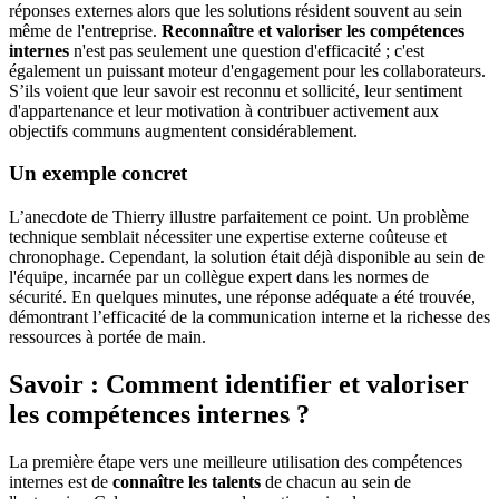
réponses externes alors que les solutions résident souvent au sein
même de l'entreprise.
Reconnaître et valoriser les compétences
internes
n'est pas seulement une question d'efficacité ; c'est
également un puissant moteur d'engagement pour les collaborateurs.
S’ils voient que leur savoir est reconnu et sollicité, leur sentiment
d'appartenance et leur motivation à contribuer activement aux
objectifs communs augmentent considérablement.
Un exemple concret
L’anecdote de Thierry illustre parfaitement ce point. Un problème
technique semblait nécessiter une expertise externe coûteuse et
chronophage. Cependant, la solution était déjà disponible au sein de
l'équipe, incarnée par un collègue expert dans les normes de
sécurité. En quelques minutes, une réponse adéquate a été trouvée,
démontrant l’efficacité de la communication interne et la richesse des
ressources à portée de main.
Savoir : Comment identifier et valoriser
les compétences internes ?
La première étape vers une meilleure utilisation des compétences
internes est de
connaître les talents
de chacun au sein de