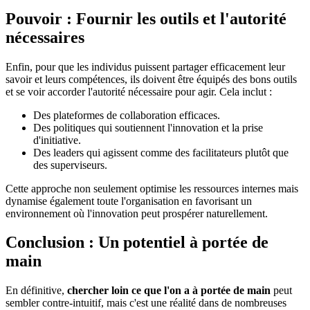
Pouvoir : Fournir les outils et l'autorité
nécessaires
Enfin, pour que les individus puissent partager efficacement leur
savoir et leurs compétences, ils doivent être équipés des bons outils
et se voir accorder l'autorité nécessaire pour agir. Cela inclut :
Des plateformes de collaboration efficaces.
Des politiques qui soutiennent l'innovation et la prise
d'initiative.
Des leaders qui agissent comme des facilitateurs plutôt que
des superviseurs.
Cette approche non seulement optimise les ressources internes mais
dynamise également toute l'organisation en favorisant un
environnement où l'innovation peut prospérer naturellement.
Conclusion : Un potentiel à portée de
main
En définitive,
chercher loin ce que l'on a à portée de main
peut
sembler contre-intuitif, mais c'est une réalité dans de nombreuses