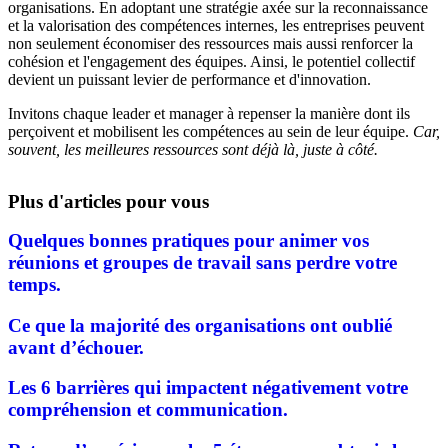
organisations. En adoptant une stratégie axée sur la reconnaissance
et la valorisation des compétences internes, les entreprises peuvent
non seulement économiser des ressources mais aussi renforcer la
cohésion et l'engagement des équipes. Ainsi, le potentiel collectif
devient un puissant levier de performance et d'innovation.
Invitons chaque leader et manager à repenser la manière dont ils
perçoivent et mobilisent les compétences au sein de leur équipe.
Car,
souvent, les meilleures ressources sont déjà là, juste à côté.
Plus d'articles pour vous
Quelques bonnes pratiques pour animer vos
réunions et groupes de travail sans perdre votre
temps.
Ce que la majorité des organisations ont oublié
avant d’échouer.
Les 6 barrières qui impactent négativement votre
compréhension et communication.