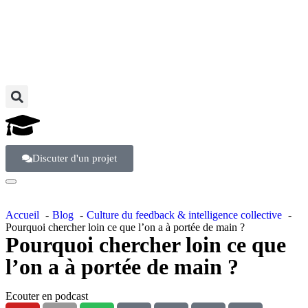
Discuter d'un projet
Accueil
Blog
Culture du feedback & intelligence collective
Pourquoi chercher loin ce que l’on a à portée de main ?
Pourquoi chercher loin ce que
l’on a à portée de main ?
Ecouter en podcast