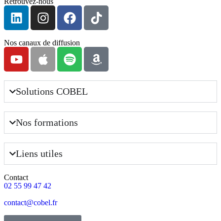
Retrouvez-nous
Nos canaux de diffusion
Solutions COBEL
Nos formations
Liens utiles
Contact
02 55 99 47 42
contact@cobel.fr