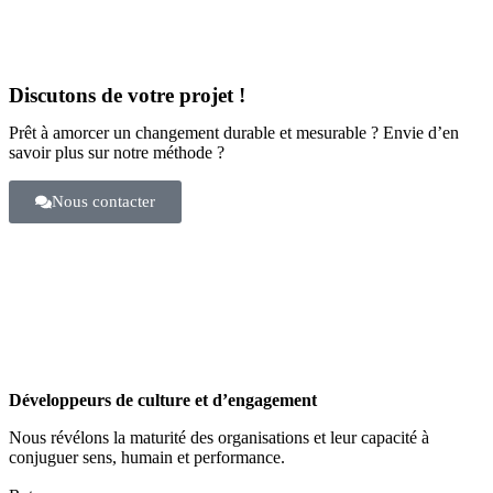
Discutons de votre projet !
Prêt à amorcer un changement durable et mesurable ? Envie d’en
savoir plus sur notre méthode ?
Nous contacter
Développeurs de culture et d’engagement
Nous révélons la maturité des organisations et leur capacité à
conjuguer sens, humain et performance.