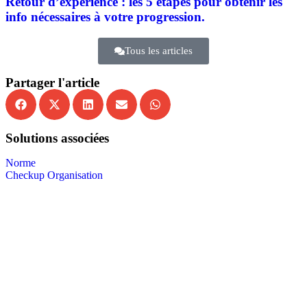
Retour d’expérience : les 5 étapes pour obtenir les
info nécessaires à votre progression.
Tous les articles
Partager l'article
Solutions associées
Norme
Checkup Organisation