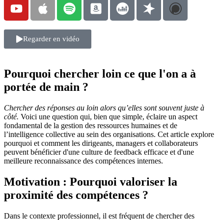
Regarder en vidéo
Pourquoi chercher loin ce que l'on a à
portée de main ?
Chercher des réponses au loin alors qu’elles sont souvent juste à
côté.
Voici une question qui, bien que simple, éclaire un aspect
fondamental de la gestion des ressources humaines et de
l’intelligence collective au sein des organisations. Cet article explore
pourquoi et comment les dirigeants, managers et collaborateurs
peuvent bénéficier d'une culture de feedback efficace et d'une
meilleure reconnaissance des compétences internes.
Motivation : Pourquoi valoriser la
proximité des compétences ?
Dans le contexte professionnel, il est fréquent de chercher des