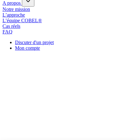
A propos
Notre mission
L’approche
L’équipe COBEL®
Cas réels
FAQ
Discuter d'un projet
Mon compte