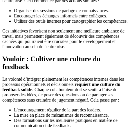
l'entreprise. Cela commence par des actions simples :
Organiser des sessions de partage de connaissances.
Encourager les échanges informels entre collègues.
Utiliser des outils internes pour cartographier les compétences.
Ces initiatives favorisent non seulement une meilleure ambiance de
travail mais permettent également de découvrir des compétences
cachées qui pourraient être cruciales pour le développement et
l'innovation au sein de l'entreprise.
Vouloir : Cultiver une culture du
feedback
La volonté d’intégrer pleinement les compétences internes dans les
processus opérationnels et décisionnels
requiert une culture du
feedback solide
. Chaque collaborateur doit se sentir à l’aise de
proposer des idées, de poser des questions ou de partager ses
compétences sans craindre de jugement négatif. Cela passe par :
L'encouragement régulier de la part des leaders.
La mise en place de mécanismes de reconnaissance.
Des formations sur les meilleures pratiques en matière de
communication et de feedback.