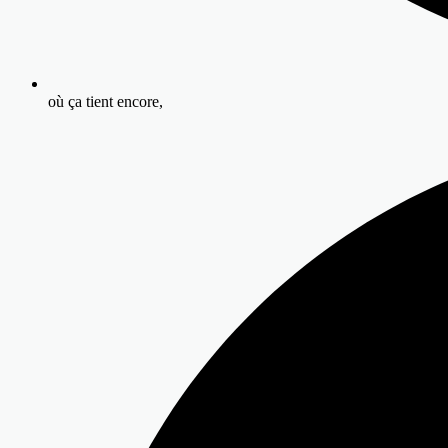
où ça tient encore,