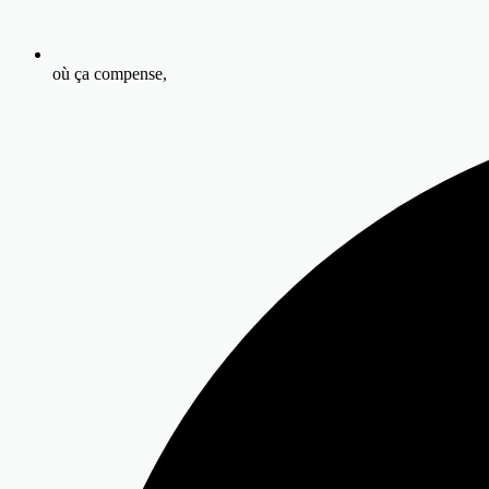
où ça compense,