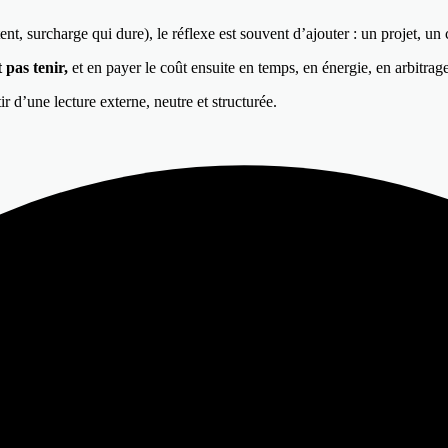
 surcharge qui dure), le réflexe est souvent d’ajouter : un projet, un 
 pas tenir,
et en payer le coût ensuite en temps, en énergie, en arbitrag
ir d’une lecture externe, neutre et structurée.