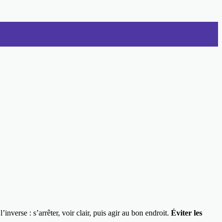
inverse : s’arrêter, voir clair, puis agir au bon endroit.
Éviter les