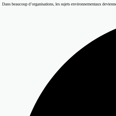
Dans beaucoup d’organisations, les sujets environnementaux devienne