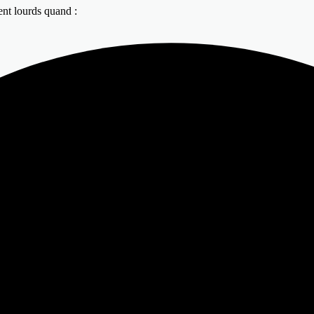
nt lourds quand :