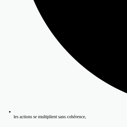
les actions se multiplient sans cohérence,