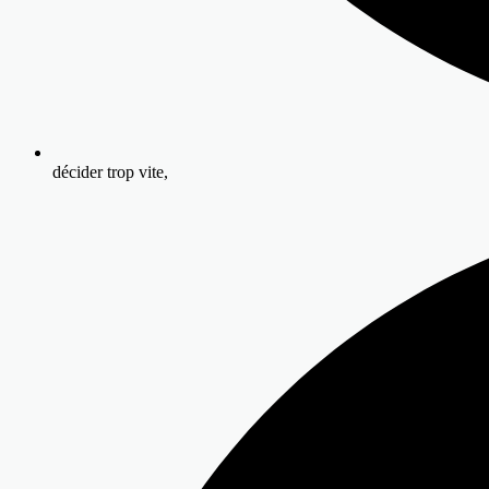
décider trop vite,