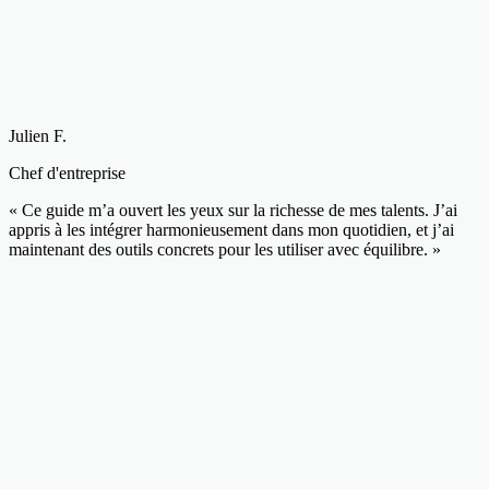
Julien F.
Chef d'entreprise
« Ce guide m’a ouvert les yeux sur la richesse de mes talents. J’ai
appris à les intégrer harmonieusement dans mon quotidien, et j’ai
maintenant des outils concrets pour les utiliser avec équilibre. »