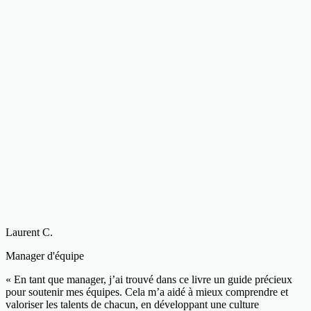
Laurent C.
Manager d'équipe
« En tant que manager, j’ai trouvé dans ce livre un guide précieux
pour soutenir mes équipes. Cela m’a aidé à mieux comprendre et
valoriser les talents de chacun, en développant une culture