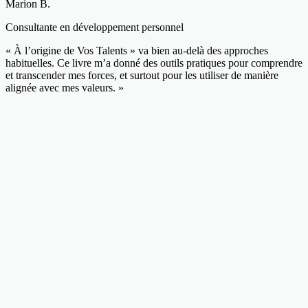
Marion B.
Consultante en développement personnel
« À l’origine de Vos Talents » va bien au-delà des approches
habituelles. Ce livre m’a donné des outils pratiques pour comprendre
et transcender mes forces, et surtout pour les utiliser de manière
alignée avec mes valeurs. »