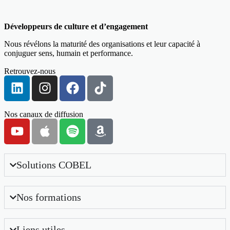
Développeurs de culture et d’engagement
Nous révélons la maturité des organisations et leur capacité à
conjuguer sens, humain et performance.
Retrouvez-nous
Nos canaux de diffusion
Solutions COBEL
Nos formations
Liens utiles