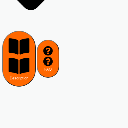
FAQ
Description