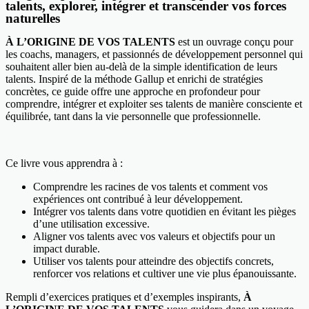
talents, explorer, intégrer et transcender vos forces
naturelles
À L’ORIGINE DE VOS TALENTS
est un ouvrage conçu pour
les coachs, managers, et passionnés de développement personnel qui
souhaitent aller bien au-delà de la simple identification de leurs
talents. Inspiré de la méthode Gallup et enrichi de stratégies
concrètes, ce guide offre une approche en profondeur pour
comprendre, intégrer et exploiter ses talents de manière consciente et
équilibrée, tant dans la vie personnelle que professionnelle.
Ce livre vous apprendra à :
Comprendre les racines de vos talents et comment vos
expériences ont contribué à leur développement.
Intégrer vos talents dans votre quotidien en évitant les pièges
d’une utilisation excessive.
Aligner vos talents avec vos valeurs et objectifs pour un
impact durable.
Utiliser vos talents pour atteindre des objectifs concrets,
renforcer vos relations et cultiver une vie plus épanouissante.
Rempli d’exercices pratiques et d’exemples inspirants,
À