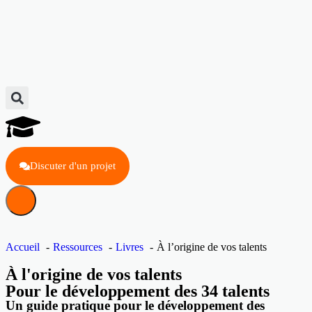
Discuter d'un projet
Accueil
Ressources
Livres
À l’origine de vos talents
À l'origine de vos talents
Pour le développement des 34 talents
Un guide pratique pour le développement des