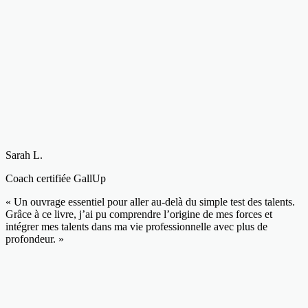
Sarah L.
Coach certifiée GallUp
« Un ouvrage essentiel pour aller au-delà du simple test des talents.
Grâce à ce livre, j’ai pu comprendre l’origine de mes forces et
intégrer mes talents dans ma vie professionnelle avec plus de
profondeur. »