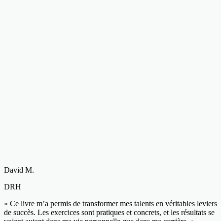
David M.
DRH
« Ce livre m’a permis de transformer mes talents en véritables leviers
de succès. Les exercices sont pratiques et concrets, et les résultats se