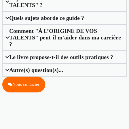
TALENTS" ?
Quels sujets aborde ce guide ?
Comment "À L’ORIGINE DE VOS
TALENTS" peut-il m'aider dans ma carrière
?
Le livre propose-t-il des outils pratiques ?
Autre(s) question(s)...
Nous contacter