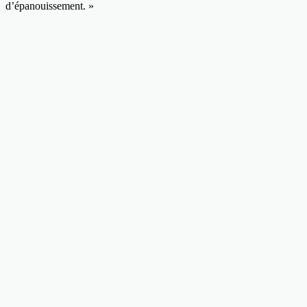
d’épanouissement. »