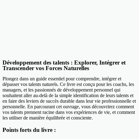
Développement des talents : Explorer, Intégrer et
Transcender vos Forces Naturelles
Plongez dans un guide essentiel pour comprendre, intégrer et
dépasser vos talents naturels. Ce livre est conçu pour les coachs, les
managers, et les passionnés de développement personnel qui
souhaitent aller au-delà de la simple identification de leurs talents et
en faire des leviers de succès durable dans leur vie professionnelle et
personnelle. En parcourant cet ouvrage, vous découvrirez comment
vos talents prennent racine dans vos expériences de vie, et comment
les utiliser de manière équilibrée et consciente.
Points forts du livre :