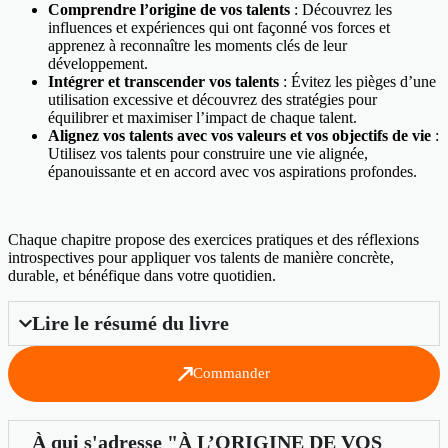
Comprendre l’origine de vos talents
: Découvrez les
influences et expériences qui ont façonné vos forces et
apprenez à reconnaître les moments clés de leur
développement.
Intégrer et transcender vos talents
: Évitez les pièges d’une
utilisation excessive et découvrez des stratégies pour
équilibrer et maximiser l’impact de chaque talent.
Alignez vos talents avec vos valeurs et vos objectifs de vie
:
Utilisez vos talents pour construire une vie alignée,
épanouissante et en accord avec vos aspirations profondes.
Chaque chapitre propose des exercices pratiques et des réflexions
introspectives pour appliquer vos talents de manière concrète,
durable, et bénéfique dans votre quotidien.
Lire le résumé du livre
Commander
À qui s'adresse "À L’ORIGINE DE VOS