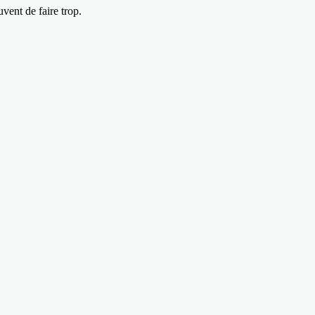
vent de faire trop.