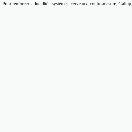
Pour renforcer la lucidité : systèmes, cerveaux, contre-mesure, Gallup,