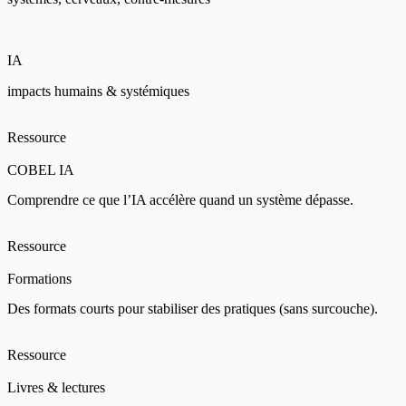
IA
impacts humains & systémiques
Ressource
COBEL IA
Comprendre ce que l’IA accélère quand un système dépasse.
Ressource
Formations
Des formats courts pour stabiliser des pratiques (sans surcouche).
Ressource
Livres & lectures