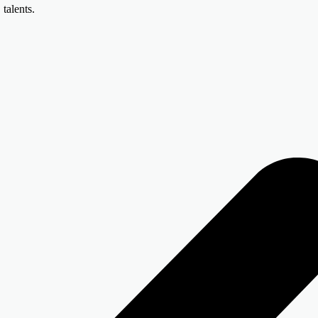
 talents.