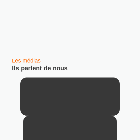
Les médias
Ils parlent de nous