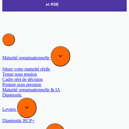
et RSE
Maturité organisationnelle
Situer votre maturité réelle
Tenue sous tension
Cadre réel de décision
Posture sous pression
Maturité organisationnelle & IA
Diagnostic
Leviers
Diagnostic RCP+