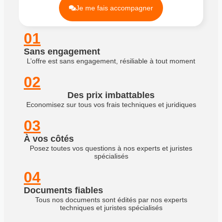
Je me fais accompagner
01
Sans engagement
L’offre est sans engagement, résiliable à tout moment
02
Des prix imbattables
Economisez sur tous vos frais techniques et juridiques
03
À vos côtés
Posez toutes vos questions à nos experts et juristes
spécialisés
04
Documents fiables
Tous nos documents sont édités par nos experts
techniques et juristes spécialisés