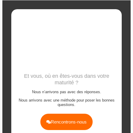
Et vous, où en êtes-vous dans votre
maturité ?
Nous n’arrivons pas avec des réponses.
Nous arrivons avec une méthode pour poser les bonnes
questions.
Rencontrons-nous