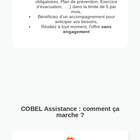
obligatoires, Plan de prévention, Exercice
d’évacuation, ….) dans la limite de 5 par
mois,
Bénéficiez d’un accompagnement pour
anticiper vos besoins,
Résiliez à tout moment, l’offre
sans
engagement
COBEL Assistance : comment ça
marche ?