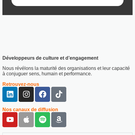
Développeurs de culture et d’engagement
Nous révélons la maturité des organisations et leur capacité
à conjuguer sens, humain et performance.
Retrouvez-nous
Nos canaux de diffusion