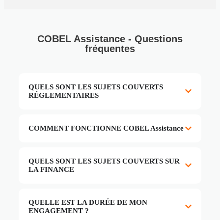
COBEL Assistance - Questions
fréquentes
QUELS SONT LES SUJETS COUVERTS
RÉGLEMENTAIRES
COMMENT FONCTIONNE COBEL Assistance
QUELS SONT LES SUJETS COUVERTS SUR
LA FINANCE
QUELLE EST LA DURÉE DE MON
ENGAGEMENT ?