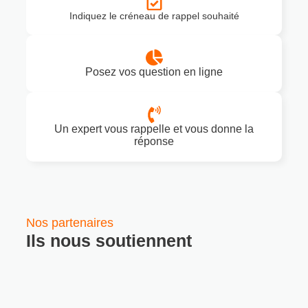
Indiquez le créneau de rappel souhaité
Posez vos question en ligne
Un expert vous rappelle et vous donne la
réponse
Nos partenaires
Ils nous soutiennent