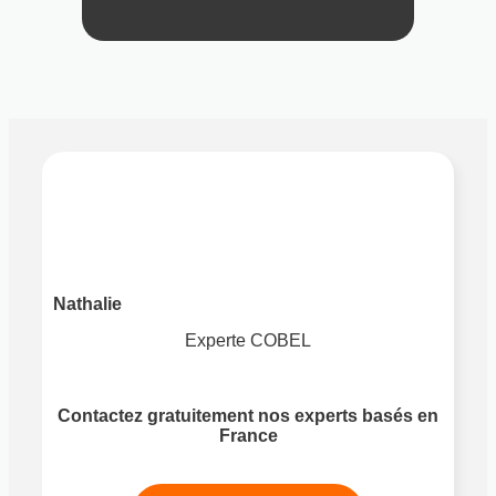
Nathalie
Experte COBEL
Contactez gratuitement nos experts basés en
France