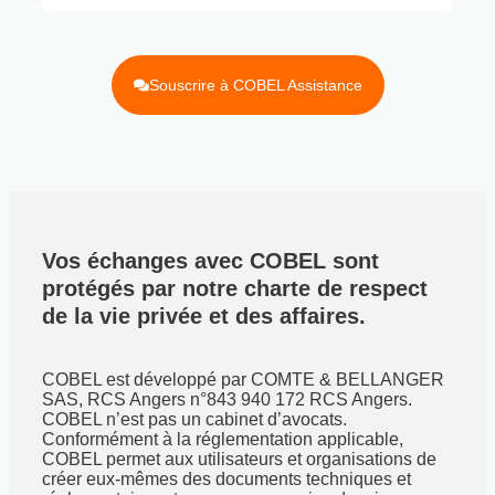
Souscrire à COBEL Assistance
Vos échanges avec COBEL sont
protégés par notre charte de respect
de la vie privée et des affaires.
COBEL est développé par COMTE & BELLANGER
SAS, RCS Angers n°843 940 172 RCS Angers.
COBEL n’est pas un cabinet d’avocats.
Conformément à la réglementation applicable,
COBEL permet aux utilisateurs et organisations de
créer eux-mêmes des documents techniques et