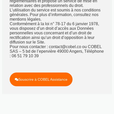
réglementaires et propose un service de mise en
relation avec des professionnels du droit.
L’utilisation du service est soumis à nos conditions
générales. Pour plus d’information, consultez nos
mentions légales.
Conformément à la loi n° 78-17 du 6 janvier 1978,
vous disposez d’un droit d’accès aux Données
personnelles vous concernant et d’un droit de
rectification ainsi qu’un droit d’opposition à leur
diffusion sur le Site.
Pour nous contacter : contact@cobel.co ou COBEL
SAS – 5 bd de l’epervière 49000 Angers, Téléphone
: 06 51 79 10 39
Souscrire à COBEL Assistance