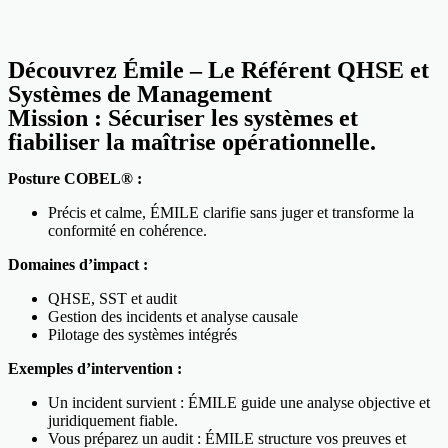
Découvrez Émile – Le Référent QHSE et
Systèmes de Management
Mission : Sécuriser les systèmes et
fiabiliser la maîtrise opérationnelle.
Posture COBEL® :
Précis et calme, ÉMILE clarifie sans juger et transforme la
conformité en cohérence.
Domaines d’impact :
QHSE, SST et audit
Gestion des incidents et analyse causale
Pilotage des systèmes intégrés
Exemples d’intervention :
Un incident survient : ÉMILE guide une analyse objective et
juridiquement fiable.
Vous préparez un audit : ÉMILE structure vos preuves et