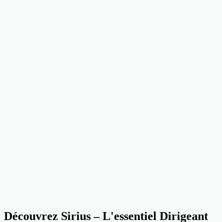
Découvrez Sirius – L'essentiel Dirigeant