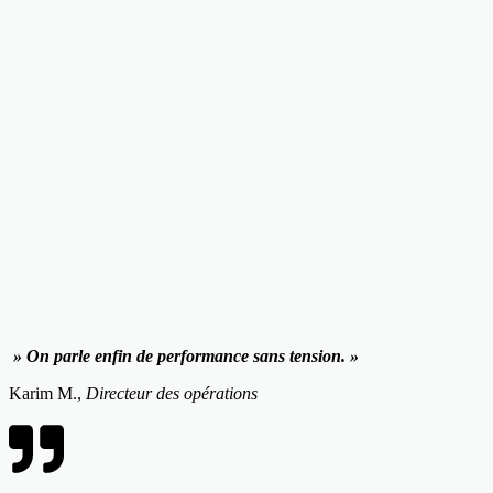
» On parle enfin de performance sans tension. »
Karim M.,
Directeur des opérations