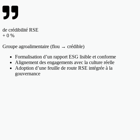
de crédibilité RSE
+
0
%
Groupe agroalimentaire (flou → crédible)
Formalisation d’un rapport ESG lisible et conforme
Alignement des engagements avec la culture réelle
Adoption d’une feuille de route RSE intégrée à la
gouvernance