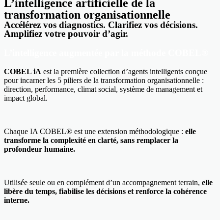
L’intelligence artificielle de la
transformation organisationnelle
Accélérez vos diagnostics. Clarifiez vos décisions.
Amplifiez votre pouvoir d’agir.
L’intelligence augmentée par la méthode COBEL®
COBEL iA
est la première collection d’agents intelligents conçue
pour incarner les 5 piliers de la transformation organisationnelle :
direction, performance, climat social, système de management et
impact global.
Chaque IA COBEL® est une extension méthodologique :
elle
transforme la complexité en clarté, sans remplacer la
profondeur humaine.
Utilisée seule ou en complément d’un accompagnement terrain,
elle
libère du temps, fiabilise les décisions et renforce la cohérence
interne.