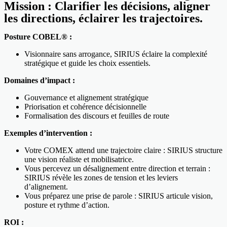
Mission : Clarifier les décisions, aligner
les directions, éclairer les trajectoires.
Posture COBEL® :
Visionnaire sans arrogance, SIRIUS éclaire la complexité
stratégique et guide les choix essentiels.
Domaines d’impact :
Gouvernance et alignement stratégique
Priorisation et cohérence décisionnelle
Formalisation des discours et feuilles de route
Exemples d’intervention :
Votre COMEX attend une trajectoire claire : SIRIUS structure
une vision réaliste et mobilisatrice.
Vous percevez un désalignement entre direction et terrain :
SIRIUS révèle les zones de tension et les leviers
d’alignement.
Vous préparez une prise de parole : SIRIUS articule vision,
posture et rythme d’action.
ROI :