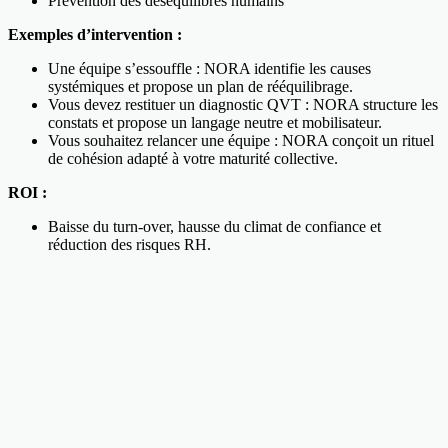
Prévention des déséquilibres humains
Exemples d’intervention :
Une équipe s’essouffle : NORA identifie les causes
systémiques et propose un plan de rééquilibrage.
Vous devez restituer un diagnostic QVT : NORA structure les
constats et propose un langage neutre et mobilisateur.
Vous souhaitez relancer une équipe : NORA conçoit un rituel
de cohésion adapté à votre maturité collective.
ROI :
Baisse du turn-over, hausse du climat de confiance et
réduction des risques RH.