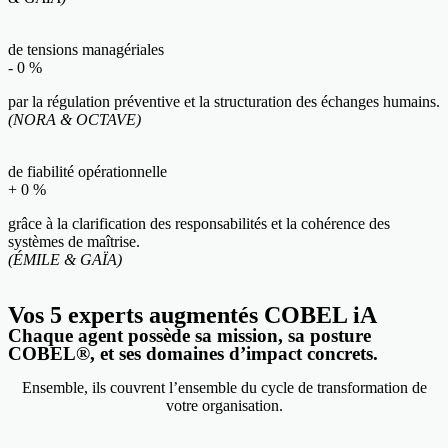
de tensions managériales
-
0
%
par la régulation préventive et la structuration des échanges humains.
(NORA & OCTAVE)
de fiabilité opérationnelle
+
0
%
grâce à la clarification des responsabilités et la cohérence des
systèmes de maîtrise.
(ÉMILE & GAÏA)
Vos 5 experts augmentés COBEL iA
Chaque agent possède sa mission, sa posture
COBEL®, et ses domaines d’impact concrets.
Ensemble, ils couvrent l’ensemble du cycle de transformation de
votre organisation.