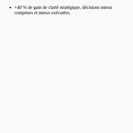
+40 % de gain de clarté stratégique, décisions mieux
comprises et mieux exécutées.