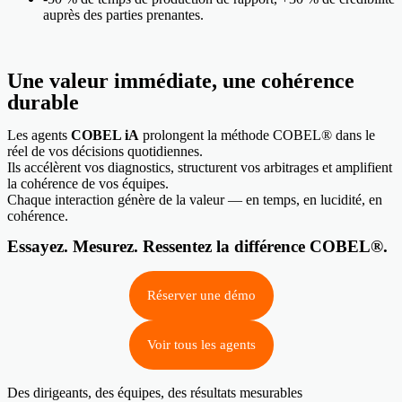
auprès des parties prenantes.
Une valeur immédiate, une cohérence
durable
Les agents
COBEL iA
prolongent la méthode COBEL® dans le
réel de vos décisions quotidiennes.
Ils accélèrent vos diagnostics, structurent vos arbitrages et amplifient
la cohérence de vos équipes.
Chaque interaction génère de la valeur — en temps, en lucidité, en
cohérence.
Essayez. Mesurez. Ressentez la différence COBEL®.
Réserver une démo
Voir tous les agents
Des dirigeants, des équipes, des résultats mesurables