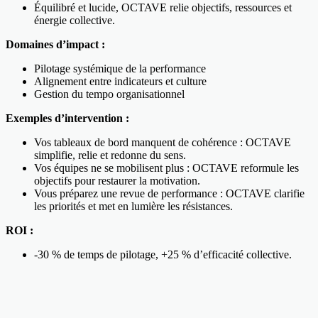
Équilibré et lucide, OCTAVE relie objectifs, ressources et
énergie collective.
Domaines d’impact :
Pilotage systémique de la performance
Alignement entre indicateurs et culture
Gestion du tempo organisationnel
Exemples d’intervention :
Vos tableaux de bord manquent de cohérence : OCTAVE
simplifie, relie et redonne du sens.
Vos équipes ne se mobilisent plus : OCTAVE reformule les
objectifs pour restaurer la motivation.
Vous préparez une revue de performance : OCTAVE clarifie
les priorités et met en lumière les résistances.
ROI :
-30 % de temps de pilotage, +25 % d’efficacité collective.