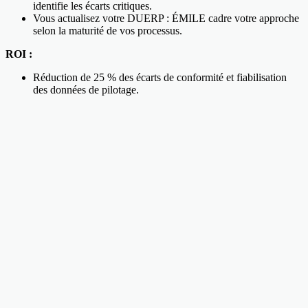
identifie les écarts critiques.
Vous actualisez votre DUERP : ÉMILE cadre votre approche
selon la maturité de vos processus.
ROI :
Réduction de 25 % des écarts de conformité et fiabilisation
des données de pilotage.