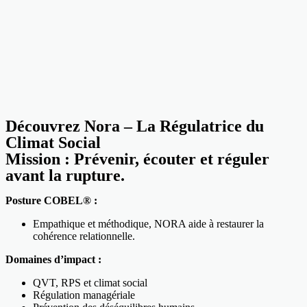
Découvrez Nora – La Régulatrice du
Climat Social
Mission : Prévenir, écouter et réguler
avant la rupture.
Posture COBEL® :
Empathique et méthodique, NORA aide à restaurer la
cohérence relationnelle.
Domaines d’impact :
QVT, RPS et climat social
Régulation managériale