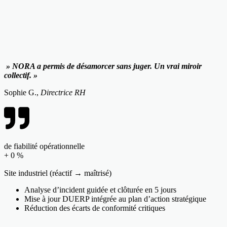
» NORA a permis de désamorcer sans juger. Un vrai miroir
collectif. »
Sophie G.,
Directrice RH
de fiabilité opérationnelle
+
0
%
Site industriel (réactif → maîtrisé)
Analyse d’incident guidée et clôturée en 5 jours
Mise à jour DUERP intégrée au plan d’action stratégique
Réduction des écarts de conformité critiques