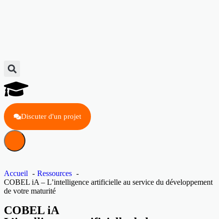
Discuter d'un projet
Accueil
Ressources
COBEL iA – L’intelligence artificielle au service du développement
de votre maturité
COBEL iA