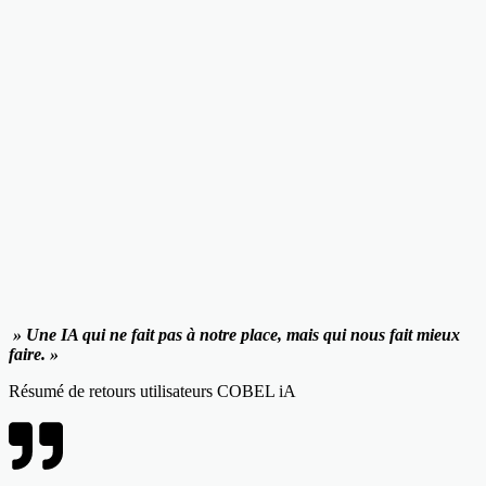
» Une IA qui ne fait pas à notre place, mais qui nous fait mieux
faire. »
Résumé de retours utilisateurs COBEL iA