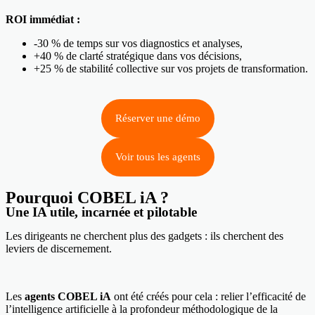
ROI immédiat :
-30 % de temps sur vos diagnostics et analyses,
+40 % de clarté stratégique dans vos décisions,
+25 % de stabilité collective sur vos projets de transformation.
Réserver une démo
Voir tous les agents
Pourquoi COBEL iA ?
Une IA utile, incarnée et pilotable
Les dirigeants ne cherchent plus des gadgets : ils cherchent des
leviers de discernement.
Les
agents COBEL iA
ont été créés pour cela : relier l’efficacité de
l’intelligence artificielle à la profondeur méthodologique de la