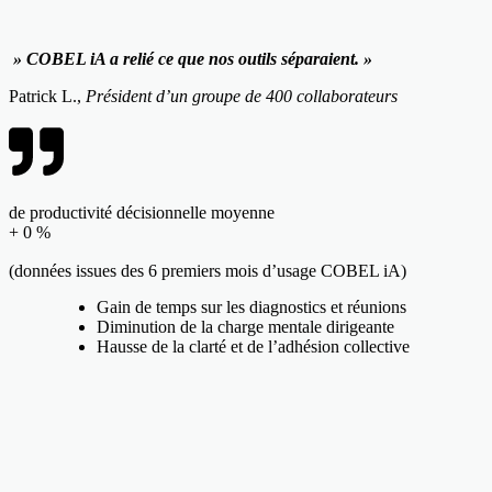
» COBEL iA a relié ce que nos outils séparaient. »
Patrick L.,
Président d’un groupe de 400 collaborateurs
de productivité décisionnelle moyenne
+
0
%
(données issues des 6 premiers mois d’usage COBEL iA)
Gain de temps sur les diagnostics et réunions
Diminution de la charge mentale dirigeante
Hausse de la clarté et de l’adhésion collective