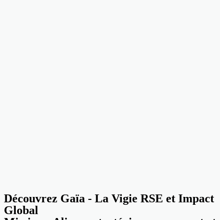
Découvrez Gaïa - La Vigie RSE et Impact
Global