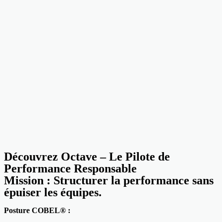
Découvrez Octave – Le Pilote de
Performance Responsable
Mission : Structurer la performance sans
épuiser les équipes.
Posture COBEL® :