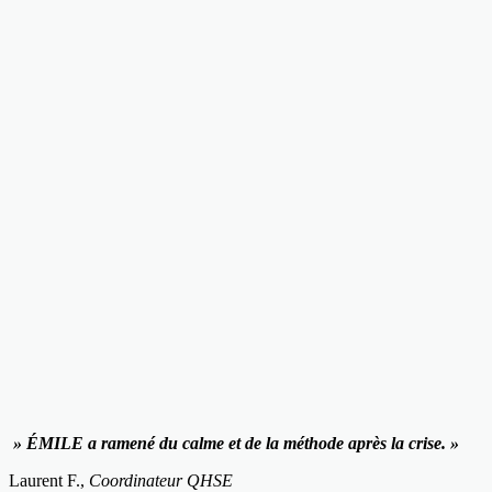
» ÉMILE a ramené du calme et de la méthode après la crise. »
Laurent F.,
Coordinateur QHSE