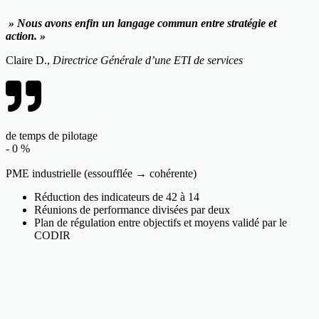
» Nous avons enfin un langage commun entre stratégie et
action. »
Claire D.,
Directrice Générale d’une ETI de services
de temps de pilotage
-
0
%
PME industrielle (essoufflée → cohérente)
Réduction des indicateurs de 42 à 14
Réunions de performance divisées par deux
Plan de régulation entre objectifs et moyens validé par le
CODIR