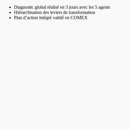
Diagnostic global réalisé en 3 jours avec les 5 agents
Hiérarchisation des leviers de transformation
Plan d’action intégré validé en COMEX