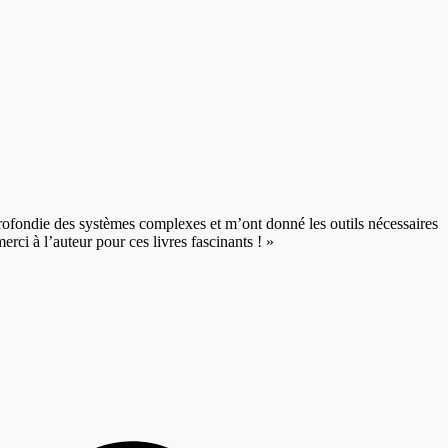
rofondie des systèmes complexes et m’ont donné les outils nécessaires
erci à l’auteur pour ces livres fascinants ! »