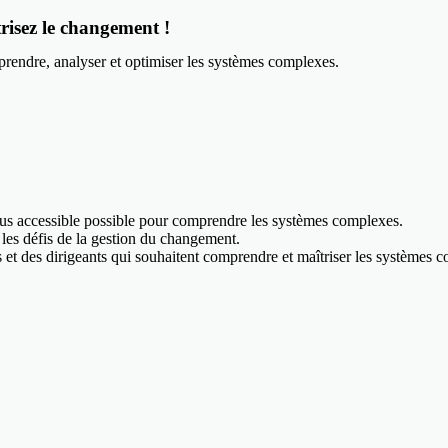
risez le changement !
prendre, analyser et optimiser les systèmes complexes.
plus accessible possible pour comprendre les systèmes complexes.
r les défis de la gestion du changement.
 et des dirigeants qui souhaitent comprendre et maîtriser les systèmes 