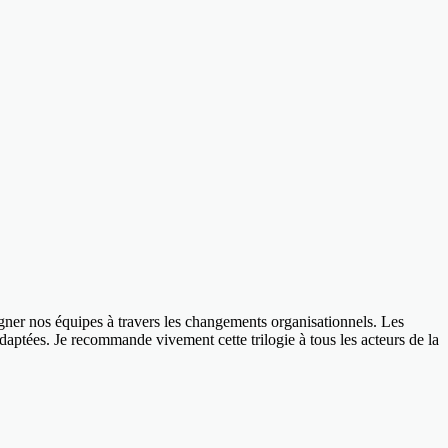
agner nos équipes à travers les changements organisationnels. Les
daptées. Je recommande vivement cette trilogie à tous les acteurs de la