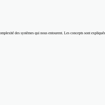
omplexité des systèmes qui nous entourent. Les concepts sont expliqués d