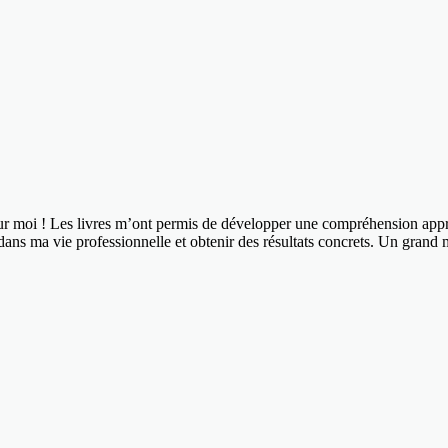
pour moi ! Les livres m’ont permis de développer une compréhension app
dans ma vie professionnelle et obtenir des résultats concrets. Un grand m