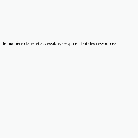
e manière claire et accessible, ce qui en fait des ressources