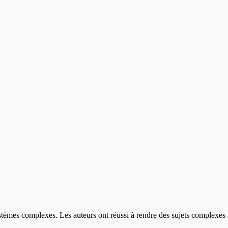
ystèmes complexes. Les auteurs ont réussi à rendre des sujets complexes 