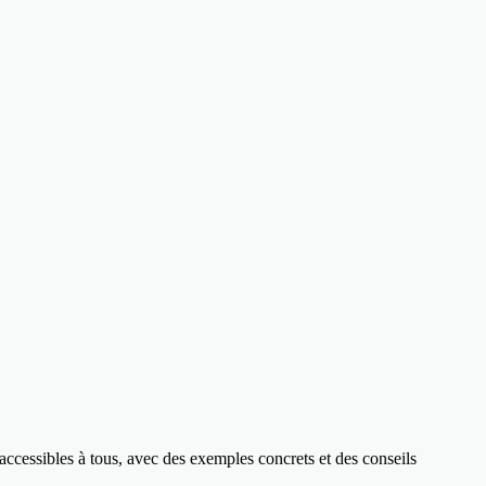
accessibles à tous, avec des exemples concrets et des conseils