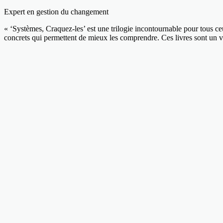
Expert en gestion du changement
« ‘Systèmes, Craquez-les’ est une trilogie incontournable pour tous ce
concrets qui permettent de mieux les comprendre. Ces livres sont un vé