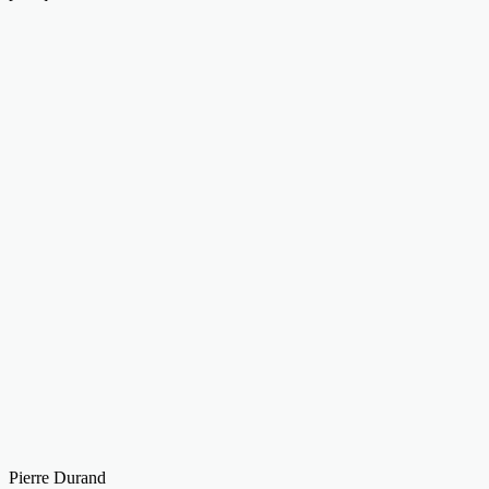
Pierre Durand