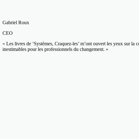
Gabriel Roux
CEO
« Les livres de ‘Systèmes, Craquez-les’ m’ont ouvert les yeux sur la c
inestimables pour les professionnels du changement. »