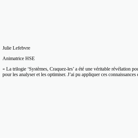
Julie Lefebvre
Animatrice HSE
« La trilogie ‘Systèmes, Craquez-les’ a été une véritable révélation 
pour les analyser et les optimiser. J’ai pu appliquer ces connaissances 