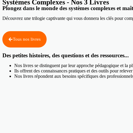
Systèmes Complexes - Nos 3 Livres
Plongez dans le monde des systèmes complexes et maît
Découvrez une trilogie captivante qui vous donnera les clés pour com
Tous nos livres
Des petites histoires, des questions et des ressources...
Nos livres se distinguent par leur approche pédagogique et la 
Ils offrent des connaissances pratiques et des outils pour releve
Nos livres répondent aux besoins spécifiques des professionnels