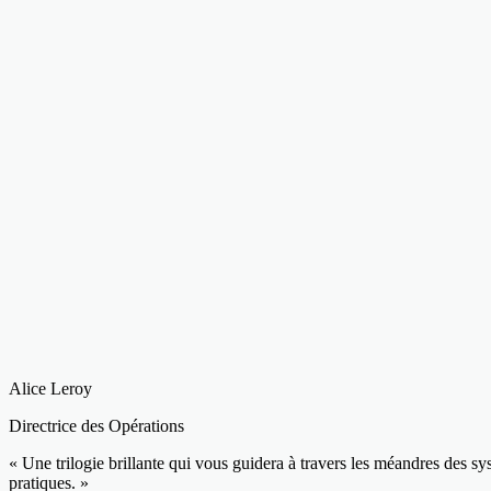
Alice Leroy
Directrice des Opérations
« Une trilogie brillante qui vous guidera à travers les méandres des s
pratiques. »