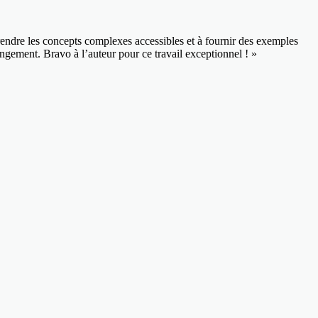
 rendre les concepts complexes accessibles et à fournir des exemples
ngement. Bravo à l’auteur pour ce travail exceptionnel ! »