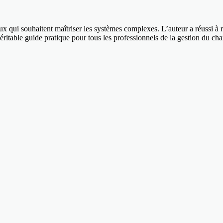
ux qui souhaitent maîtriser les systèmes complexes. L’auteur a réussi à
ritable guide pratique pour tous les professionnels de la gestion du cha