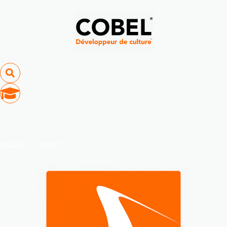
Accueil
Contact