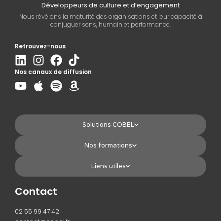
Développeurs de culture et d’engagement
Nous révélons la maturité des organisations et leur capacité à
conjuguer sens, humain et performance.
Retrouvez-nous
Nos canaux de diffusion
Solutions COBEL
Nos formations
Liens utiles
Contact
02 55 99 47 42