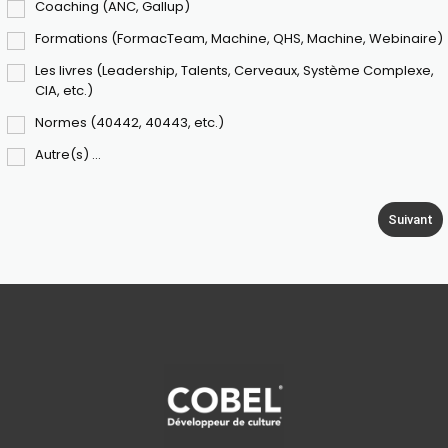
Coaching (ANC, Gallup)
Formations (FormacTeam, Machine, QHS, Machine, Webinaire)
Les livres (Leadership, Talents, Cerveaux, Système Complexe,
CIA, etc.)
Normes (40442, 40443, etc.)
Autre(s) ...