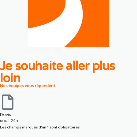
Je souhaite aller plus
loin
Nos équipes vous répondent
Devis
sous 24h
Les champs marqués d’un
*
sont obligatoires