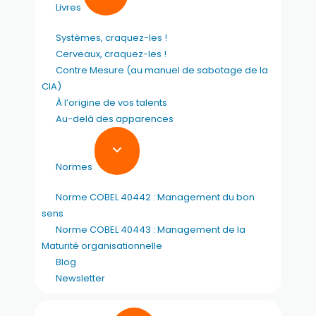
Livres
Systèmes, craquez-les !
Cerveaux, craquez-les !
Contre Mesure (au manuel de sabotage de la
CIA)
À l’origine de vos talents
Au-delà des apparences
Normes
Norme COBEL 40442 : Management du bon
sens
Norme COBEL 40443 : Management de la
Maturité organisationnelle
Blog
Newsletter