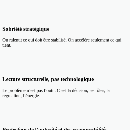
Sobriété stratégique
On ralentit ce qui doit être stabilisé. On accélère seulement ce qui
tient.
Lecture structurelle, pas technologique
Le problème n’est pas l’outil. C’est la décision, les rôles, la
régulation, l’énergie.
Protection de l’autorité et des responsabilités