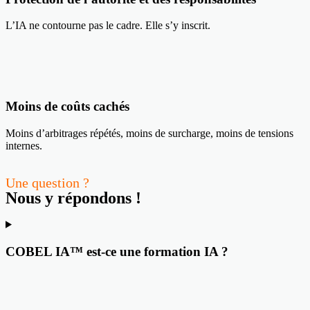
L’IA ne contourne pas le cadre. Elle s’y inscrit.
Moins de coûts cachés
Moins d’arbitrages répétés, moins de surcharge, moins de tensions
internes.
Une question ?
Nous y répondons !
COBEL IA™ est-ce une formation IA ?