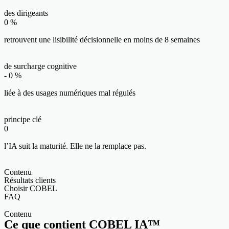
des dirigeants
0
%
retrouvent une lisibilité décisionnelle en moins de 8 semaines
de surcharge cognitive
-
0
%
liée à des usages numériques mal régulés
principe clé
0
l’IA suit la maturité. Elle ne la remplace pas.
Contenu
Résultats clients
Choisir COBEL
FAQ
Contenu
Ce que contient COBEL IA™