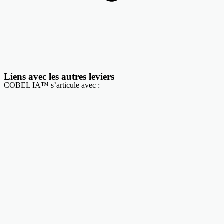
Liens avec les autres leviers
COBEL IA™ s’articule avec :