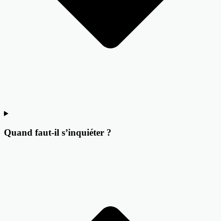
Quand faut-il s’inquiéter ?