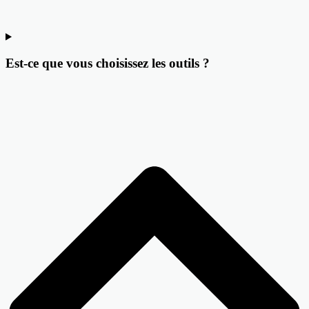
Est-ce que vous choisissez les outils ?