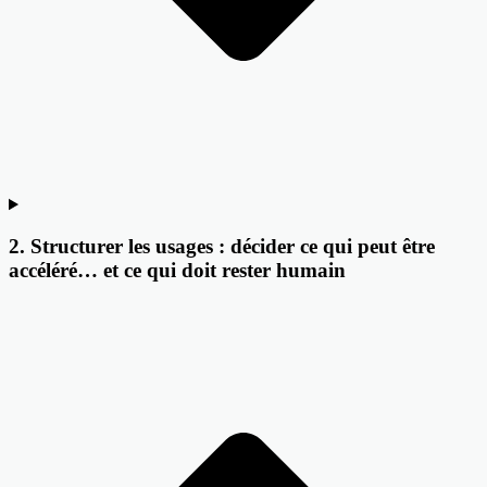
2. Structurer les usages : décider ce qui peut être
accéléré… et ce qui doit rester humain