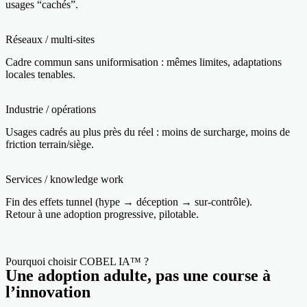
usages “cachés”.
Réseaux / multi-sites
Cadre commun sans uniformisation : mêmes limites, adaptations
locales tenables.
Industrie / opérations
Usages cadrés au plus près du réel : moins de surcharge, moins de
friction terrain/siège.
Services / knowledge work
Fin des effets tunnel (hype → déception → sur-contrôle).
Retour à une adoption progressive, pilotable.
Pourquoi choisir COBEL IA™ ?
Une adoption adulte, pas une course à
l’innovation