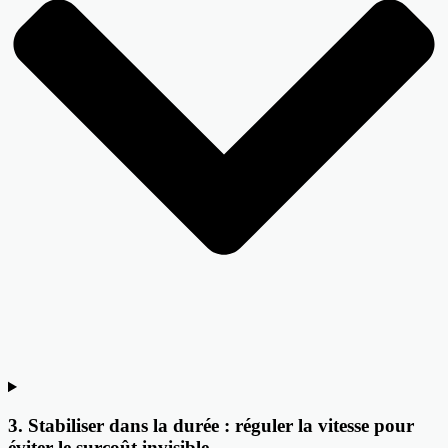
3. Stabiliser dans la durée : réguler la vitesse pour
éviter le surcoût invisible