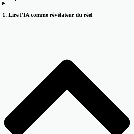
1. Lire l’IA comme révélateur du réel