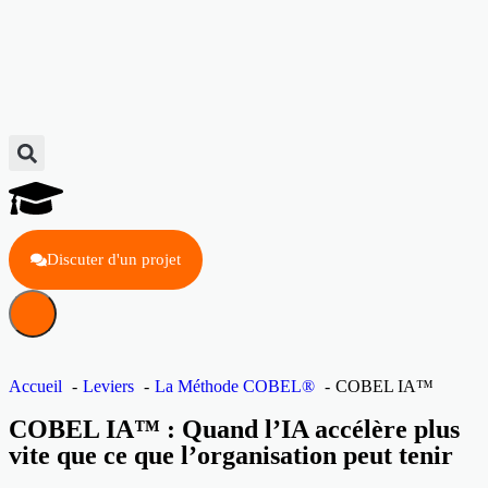
Discuter d'un projet
Accueil
Leviers
La Méthode COBEL®
COBEL IA™
COBEL IA™ : Quand l’IA accélère plus
vite que ce que l’organisation peut tenir