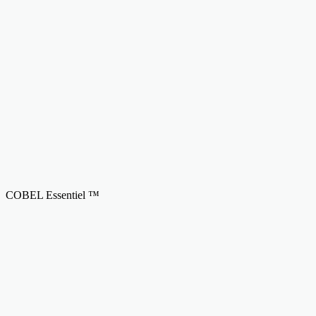
COBEL Essentiel ™