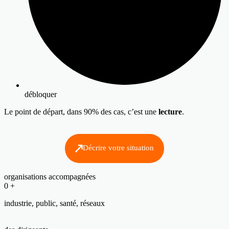
débloquer
Le point de départ, dans 90% des cas, c’est une
lecture
.
Décrire votre situation
organisations accompagnées
0
+
industrie, public, santé, réseaux