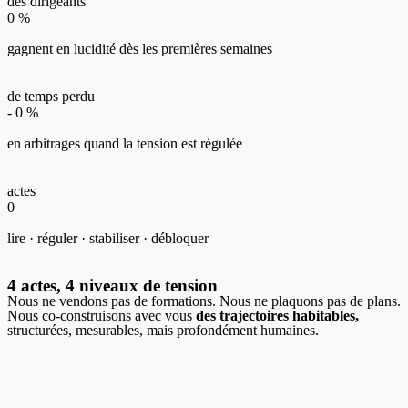
des dirigeants
0
%
gagnent en lucidité dès les premières semaines
de temps perdu
-
0
%
en arbitrages quand la tension est régulée
actes
0
lire · réguler · stabiliser · débloquer
4 actes, 4 niveaux de tension
Nous ne vendons pas de formations. Nous ne plaquons pas de plans.
Nous co-construisons avec vous
des trajectoires habitables,
structurées, mesurables, mais profondément humaines.