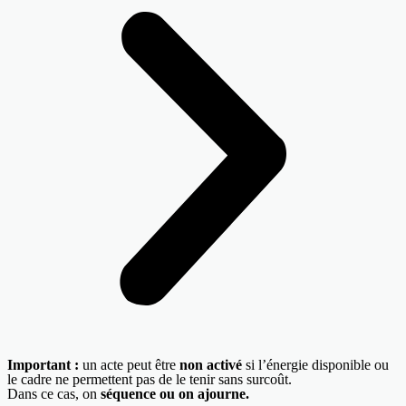
Important :
un acte peut être
non activé
si l’énergie disponible ou
le cadre ne permettent pas de le tenir sans surcoût.
Dans ce cas, on
séquence ou on ajourne.