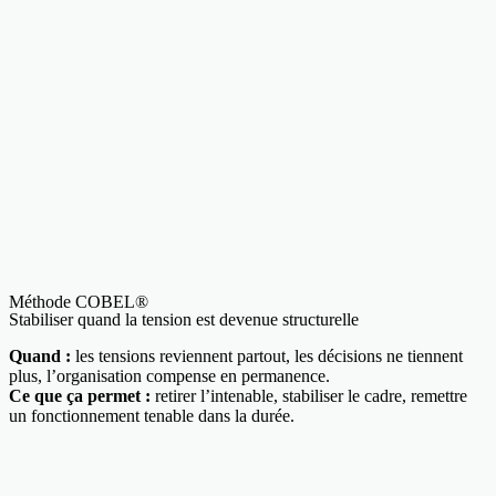
Méthode COBEL®
Stabiliser quand la tension est devenue structurelle
Quand :
les tensions reviennent partout, les décisions ne tiennent
plus, l’organisation compense en permanence.
Ce que ça permet :
retirer l’intenable, stabiliser le cadre, remettre
un fonctionnement tenable dans la durée.