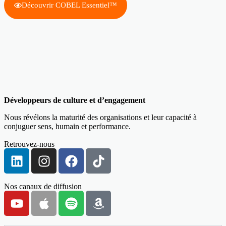
Découvrir COBEL Essentiel™
Développeurs de culture et d’engagement
Nous révélons la maturité des organisations et leur capacité à
conjuguer sens, humain et performance.
Retrouvez-nous
Nos canaux de diffusion