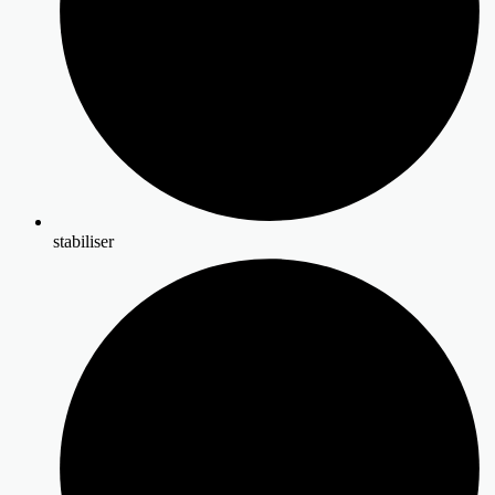
stabiliser