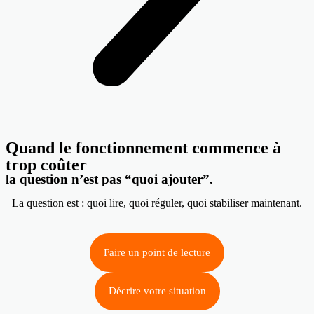
Quand le fonctionnement commence à
trop coûter
la question n’est pas “quoi ajouter”.
La question est : quoi lire, quoi réguler, quoi stabiliser maintenant.
Faire un point de lecture
Décrire votre situation