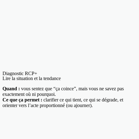
Diagnostic RCP+
Lire la situation et la tendance
Quand :
vous sentez que “ça coince”, mais vous ne savez pas
exactement où ni pourquoi.
Ce que ça permet :
clarifier ce qui tient, ce qui se dégrade, et
orienter vers l’acte proportionné (ou ajourner).