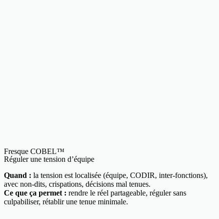
Fresque COBEL™
Réguler une tension d’équipe
Quand :
la tension est localisée (équipe, CODIR, inter-fonctions),
avec non-dits, crispations, décisions mal tenues.
Ce que ça permet :
rendre le réel partageable, réguler sans
culpabiliser, rétablir une tenue minimale.