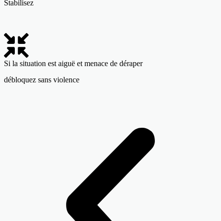
Stabilisez
Si la situation est aiguë et menace de déraper
débloquez sans violence