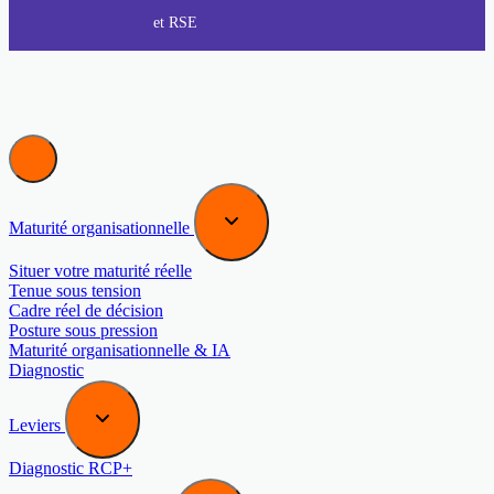
et RSE
Maturité organisationnelle
Situer votre maturité réelle
Tenue sous tension
Cadre réel de décision
Posture sous pression
Maturité organisationnelle & IA
Diagnostic
Leviers
Diagnostic RCP+