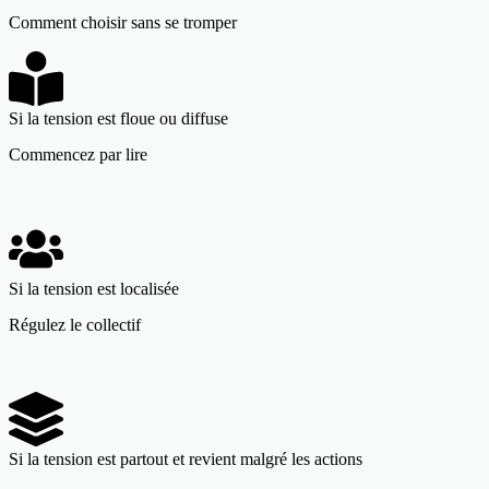
Comment choisir sans se tromper
Si la tension est floue ou diffuse
Commencez par lire
Si la tension est localisée
Régulez le collectif
Si la tension est partout et revient malgré les actions