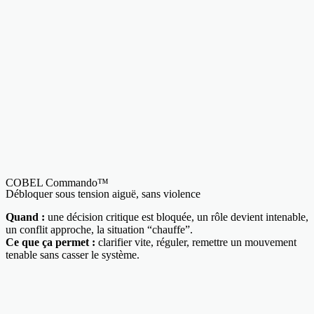
COBEL Commando™
Débloquer sous tension aiguë, sans violence
Quand :
une décision critique est bloquée, un rôle devient intenable,
un conflit approche, la situation “chauffe”.
Ce que ça permet :
clarifier vite, réguler, remettre un mouvement
tenable sans casser le système.