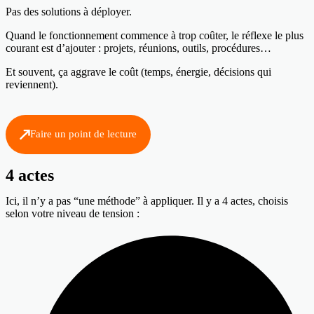
Pas des solutions à déployer.
Quand le fonctionnement commence à trop coûter, le réflexe le plus
courant est d’ajouter : projets, réunions, outils, procédures…
Et souvent, ça aggrave le coût (temps, énergie, décisions qui
reviennent).
Faire un point de lecture
4 actes
Ici, il n’y a pas “une méthode” à appliquer. Il y a 4 actes, choisis
selon votre niveau de tension :