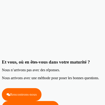
Et vous, où en êtes-vous dans votre maturité ?
Nous n’arrivons pas avec des réponses.
Nous arrivons avec une méthode pour poser les bonnes questions.
Rencontrons-nous