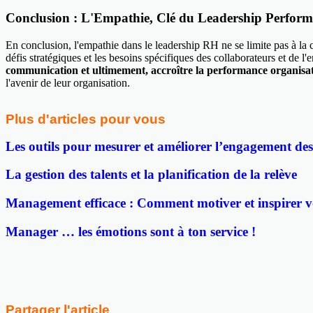
Conclusion : L'Empathie, Clé du Leadership Perfor
En conclusion, l'empathie dans le leadership RH ne se limite pas à la 
défis stratégiques et les besoins spécifiques des collaborateurs et de l'
communication et ultimement, accroître la performance organisat
l'avenir de leur organisation.
Plus d'articles pour vous
Les outils pour mesurer et améliorer l’engagement de
La gestion des talents et la planification de la relève
Management efficace : Comment motiver et inspirer v
Manager … les émotions sont à ton service !
Partager l'article