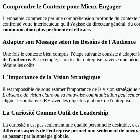
Comprendre le Contexte pour Mieux Engager
L'empathie commence par une compréhension profonde du contexte dans 
confronté votre interlocuteur, qu'il s'agisse du directeur général, du c
communication plus pertinente et efficace.
Adapter son Message selon les Besoins de l'Audience
Une fois le contexte bien compris, l'étape suivante consiste à adapter
de l'audience.
Par exemple, si un leader entreprise traverse une pério
réduire les coûts.
L'Importance de la Vision Stratégique
Il est impossible de sous-estimer l'importance de la vision stratégiqu
L'absence de vision claire ou sa mauvaise communication peut semer l
aligner les initiatives RH avec les objectifs globaux de l'entreprise.
La Curiosité Comme Outil de Leadership
La curiosité n'est pas seulement une qualité personnelle désirable, c'
différents aspects de l'entreprise permet non seulement de mieux co
en passant par la stratégie globale.