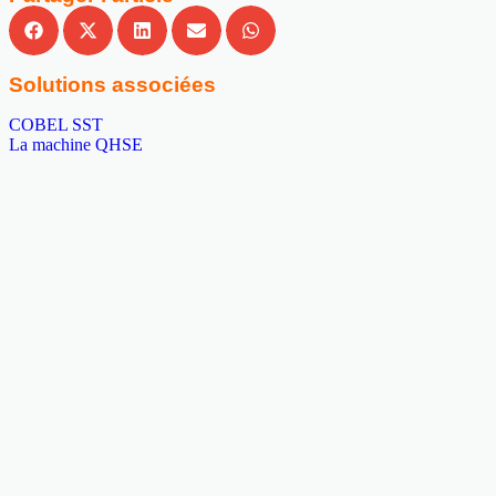
Solutions associées
COBEL SST
La machine QHSE