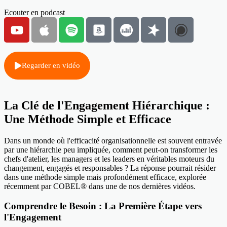
Ecouter en podcast
Regarder en vidéo
La Clé de l'Engagement Hiérarchique :
Une Méthode Simple et Efficace
Dans un monde où l'efficacité organisationnelle est souvent entravée
par une hiérarchie peu impliquée, comment peut-on transformer les
chefs d'atelier, les managers et les leaders en véritables moteurs du
changement, engagés et responsables ? La réponse pourrait résider
dans une méthode simple mais profondément efficace, explorée
récemment par COBEL® dans une de nos dernières vidéos.
Comprendre le Besoin : La Première Étape vers
l'Engagement