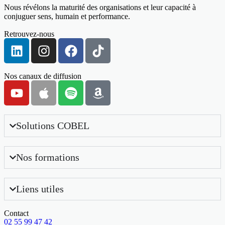
Nous révélons la maturité des organisations et leur capacité à
conjuguer sens, humain et performance.
Retrouvez-nous
Nos canaux de diffusion
Solutions COBEL
Nos formations
Liens utiles
Contact
02 55 99 47 42