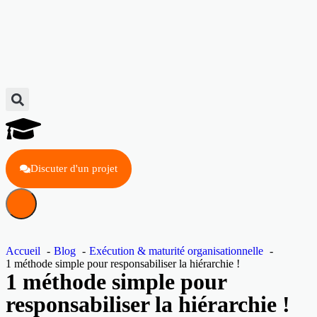
Discuter d'un projet
Accueil
Blog
Exécution & maturité organisationnelle
1 méthode simple pour responsabiliser la hiérarchie !
1 méthode simple pour
responsabiliser la hiérarchie !