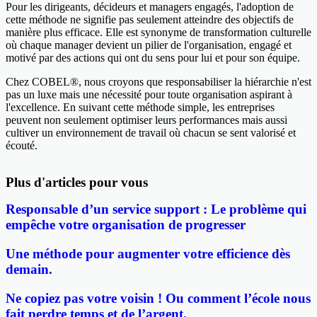
Pour les dirigeants, décideurs et managers engagés, l'adoption de
cette méthode ne signifie pas seulement atteindre des objectifs de
manière plus efficace. Elle est synonyme de transformation culturelle
où chaque manager devient un pilier de l'organisation, engagé et
motivé par des actions qui ont du sens pour lui et pour son équipe.
Chez COBEL®, nous croyons que responsabiliser la hiérarchie n'est
pas un luxe mais une nécessité pour toute organisation aspirant à
l'excellence. En suivant cette méthode simple, les entreprises
peuvent non seulement optimiser leurs performances mais aussi
cultiver un environnement de travail où chacun se sent valorisé et
écouté.
Plus d'articles pour vous
Responsable d’un service support : Le problème qui
empêche votre organisation de progresser
Une méthode pour augmenter votre efficience dès
demain.
Ne copiez pas votre voisin ! Ou comment l’école nous
fait perdre temps et de l’argent.