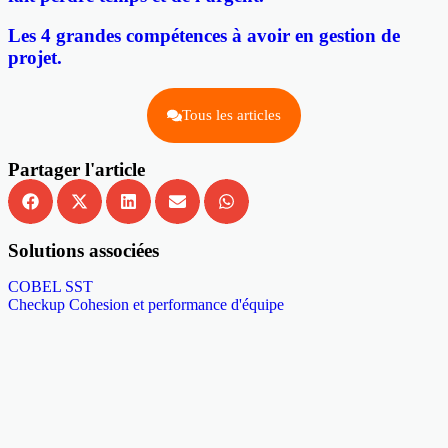
Les 4 grandes compétences à avoir en gestion de
projet.
Tous les articles
Partager l'article
Solutions associées
COBEL SST
Checkup Cohesion et performance d'équipe