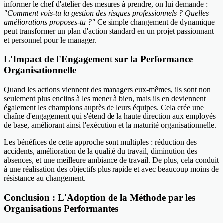
informer le chef d'atelier des mesures à prendre, on lui demande :
"Comment vois-tu la gestion des risques professionnels ? Quelles
améliorations proposes-tu ?"
Ce simple changement de dynamique
peut transformer un plan d'action standard en un projet passionnant
et personnel pour le manager.
L'Impact de l'Engagement sur la Performance
Organisationnelle
Quand les actions viennent des managers eux-mêmes, ils sont non
seulement plus enclins à les mener à bien, mais ils en deviennent
également les champions auprès de leurs équipes. Cela crée une
chaîne d'engagement qui s'étend de la haute direction aux employés
de base, améliorant ainsi l'exécution et la maturité organisationnelle.
Les bénéfices de cette approche sont multiples : réduction des
accidents, amélioration de la qualité du travail, diminution des
absences, et une meilleure ambiance de travail. De plus, cela conduit
à une réalisation des objectifs plus rapide et avec beaucoup moins de
résistance au changement.
Conclusion : L'Adoption de la Méthode par les
Organisations Performantes