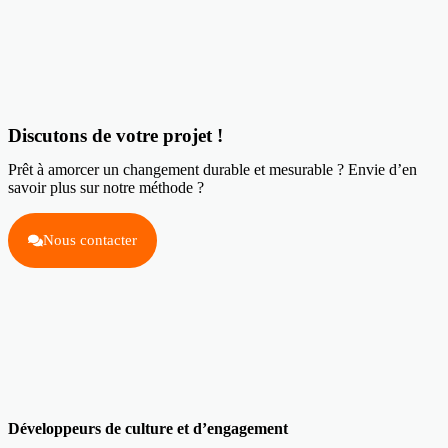
Discutons de votre projet !
Prêt à amorcer un changement durable et mesurable ? Envie d’en
savoir plus sur notre méthode ?
Nous contacter
Développeurs de culture et d’engagement