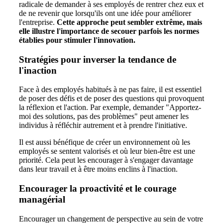
radicale de demander à ses employés de rentrer chez eux et
de ne revenir que lorsqu'ils ont une idée pour améliorer
l'entreprise.
Cette approche peut sembler extrême, mais
elle illustre l'importance de secouer parfois les normes
établies pour stimuler l'innovation.
Stratégies pour inverser la tendance de
l'inaction
Face à des employés habitués à ne pas faire, il est essentiel
de poser des défis et de poser des questions qui provoquent
la réflexion et l'action. Par exemple, demander "Apportez-
moi des solutions, pas des problèmes" peut amener les
individus à réfléchir autrement et à prendre l'initiative.
Il est aussi bénéfique de créer un environnement où les
employés se sentent valorisés et où leur bien-être est une
priorité. Cela peut les encourager à s'engager davantage
dans leur travail et à être moins enclins à l'inaction.
Encourager la proactivité et le courage
managérial
Encourager un changement de perspective au sein de votre