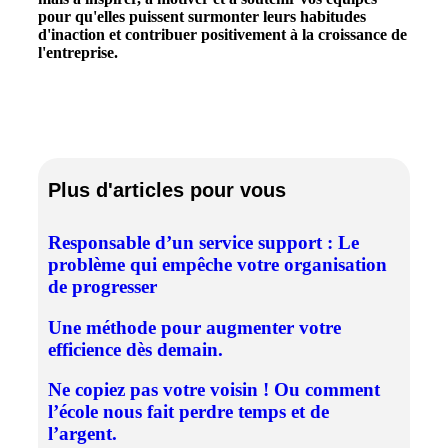
pour qu'elles puissent surmonter leurs habitudes
d'inaction et contribuer positivement à la croissance de
l'entreprise.
Plus d'articles pour vous
Responsable d’un service support : Le
problème qui empêche votre organisation
de progresser
Une méthode pour augmenter votre
efficience dès demain.
Ne copiez pas votre voisin ! Ou comment
l’école nous fait perdre temps et de
l’argent.