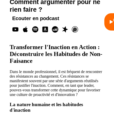
Comment argumenter pour ne
rien faire ?
Ecouter en podcast
Transformer l'Inaction en Action :
Déconstruire les Habitudes de Non-
Faisance
Dans le monde professionnel, il est fréquent de rencontrer
des résistances au changement. Ces résistances se
manifestent souvent par une série d'arguments réutilisés
pour justifier l'inaction. Comment, en tant que leader,
pouvez-vous transformer cette dynamique pour favoriser
une culture de proactivité et d'innovation ?
La nature humaine et les habitudes
d'inaction