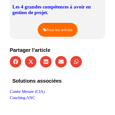
Les 4 grandes compétences à avoir en
gestion de projet.
Tous les articles
Partager l'article
Solutions associées
Contre Mesure (CIA)
Coaching ANC