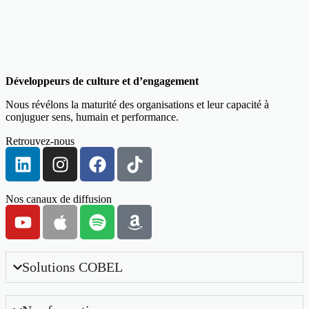
Développeurs de culture et d’engagement
Nous révélons la maturité des organisations et leur capacité à
conjuguer sens, humain et performance.
Retrouvez-nous
Nos canaux de diffusion
Solutions COBEL