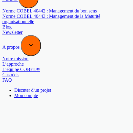
Norme COBEL 40442 : Management du bon sens
Norme COBEL 40443 : Management de la Maturité
organisationnelle
Blog
Newsletter
A propos
Notre mission
L’approche
L’équipe COBEL®
Cas réels
FAQ
Discuter d'un projet
Mon compte