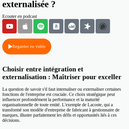
externalisée ?
Ecouter en podcast
Regarder en vidéo
Choisir entre intégration et
externalisation : Maîtriser pour exceller
La question de savoir s'il faut internaliser ou externaliser certaines
fonctions de l'entreprise est cruciale. Ce choix stratégique peut
influencer profondément la performance et la maturité
organisationnelle de toute entité. L'exemple de Lacoste, qui a
transformé son modèle d'entreprise de fabricant à gestionnaire de
marques, illustre parfaitement les défis et opportunités liés à ces
décisions.