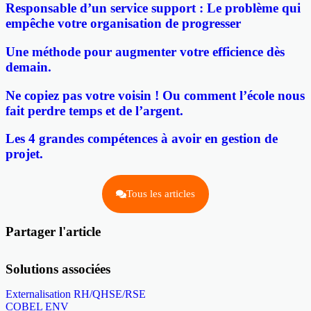
Responsable d’un service support : Le problème qui
empêche votre organisation de progresser
Une méthode pour augmenter votre efficience dès
demain.
Ne copiez pas votre voisin ! Ou comment l’école nous
fait perdre temps et de l’argent.
Les 4 grandes compétences à avoir en gestion de
projet.
Tous les articles
Partager l'article
Solutions associées
Externalisation RH/QHSE/RSE
COBEL ENV