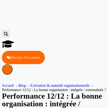
Discuter d'un projet
Accueil
Blog
Exécution & maturité organisationnelle
Performance 12/12 : La bonne organisation : intégrée / externalisée ?
Performance 12/12 : La bonne
organisation : intégrée /