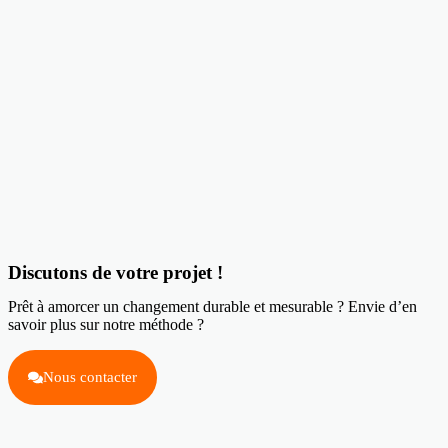
Discutons de votre projet !
Prêt à amorcer un changement durable et mesurable ? Envie d’en
savoir plus sur notre méthode ?
Nous contacter