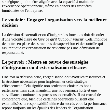
stratégique qui doit être alignée avec la capacité à maintenir
l'excellence opérationnelle, même en dehors des frontières
immédiates de l'entreprise.
Le vouloir : Engager l'organisation vers la meilleure
décision
La décision d'externaliser ou d'intégrer des fonctions doit découler
d'une volonté claire de
faire ce qu'il faut pour réussir
. Cela implique
de mettre en place des structures de supervision et de contrôle qui
assurent que l'externalisation ne devienne pas une démission de
responsabilité.
Le pouvoir : Mettre en œuvre des stratégies
d'intégration ou d'externalisation efficaces
Une fois la décision prise, l'organisation doit avoir les ressources et
la structure nécessaires pour implémenter cette stratégie
efficacement. Cela signifie non seulement choisir les bons
partenaires mais aussi maintenir une gouvernance forte et une
surveillance continue des processus externalisés. Il est crucial de
comprendre que, bien que certaines opérations puissent être
externalisées, la responsabilité ultime du succès et de la performance
repose toujours sur les épaules des leaders de l'organisation.