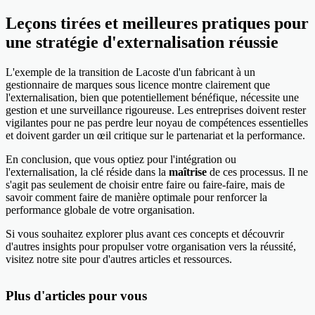
Leçons tirées et meilleures pratiques pour
une stratégie d'externalisation réussie
L'exemple de la transition de Lacoste d'un fabricant à un
gestionnaire de marques sous licence montre clairement que
l'externalisation, bien que potentiellement bénéfique, nécessite une
gestion et une surveillance rigoureuse. Les entreprises doivent rester
vigilantes pour ne pas perdre leur noyau de compétences essentielles
et doivent garder un œil critique sur le partenariat et la performance.
En conclusion, que vous optiez pour l'intégration ou
l'externalisation, la clé réside dans la
maîtrise
de ces processus. Il ne
s'agit pas seulement de choisir entre faire ou faire-faire, mais de
savoir comment faire de manière optimale pour renforcer la
performance globale de votre organisation.
Si vous souhaitez explorer plus avant ces concepts et découvrir
d'autres insights pour propulser votre organisation vers la réussité,
visitez notre site pour d'autres articles et ressources.
Plus d'articles pour vous