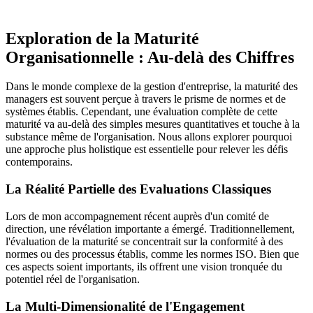
Exploration de la Maturité
Organisationnelle : Au-delà des Chiffres
Dans le monde complexe de la gestion d'entreprise, la maturité des
managers est souvent perçue à travers le prisme de normes et de
systèmes établis. Cependant, une évaluation complète de cette
maturité va au-delà des simples mesures quantitatives et touche à la
substance même de l'organisation. Nous allons explorer pourquoi
une approche plus holistique est essentielle pour relever les défis
contemporains.
La Réalité Partielle des Evaluations Classiques
Lors de mon accompagnement récent auprès d'un comité de
direction, une révélation importante a émergé. Traditionnellement,
l'évaluation de la maturité se concentrait sur la conformité à des
normes ou des processus établis, comme les normes ISO. Bien que
ces aspects soient importants, ils offrent une vision tronquée du
potentiel réel de l'organisation.
La Multi-Dimensionalité de l'Engagement