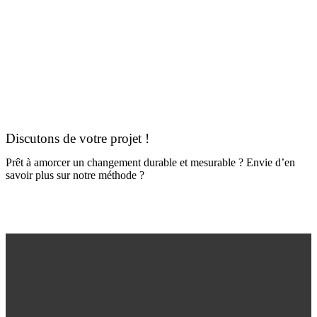
Discutons de votre projet !
Prêt à amorcer un changement durable et mesurable ? Envie d’en
savoir plus sur notre méthode ?
Nous contacter