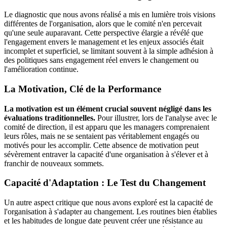
Le diagnostic que nous avons réalisé a mis en lumière trois visions
différentes de l'organisation, alors que le comité n'en percevait
qu'une seule auparavant. Cette perspective élargie a révélé que
l'engagement envers le management et les enjeux associés était
incomplet et superficiel, se limitant souvent à la simple adhésion à
des politiques sans engagement réel envers le changement ou
l'amélioration continue.
La Motivation, Clé de la Performance
La motivation est un élément crucial souvent négligé dans les
évaluations traditionnelles.
Pour illustrer, lors de l'analyse avec le
comité de direction, il est apparu que les managers comprenaient
leurs rôles, mais ne se sentaient pas véritablement engagés ou
motivés pour les accomplir. Cette absence de motivation peut
sévèrement entraver la capacité d'une organisation à s'élever et à
franchir de nouveaux sommets.
Capacité d'Adaptation : Le Test du Changement
Un autre aspect critique que nous avons exploré est la capacité de
l'organisation à s'adapter au changement. Les routines bien établies
et les habitudes de longue date peuvent créer une résistance au