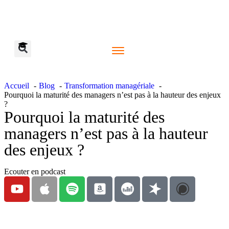
Discuter d'un projet
Accueil
Blog
Transformation managériale
Pourquoi la maturité des managers n’est pas à la hauteur des enjeux
?
Pourquoi la maturité des
managers n’est pas à la hauteur
des enjeux ?
Ecouter en podcast
Regarder en vidéo