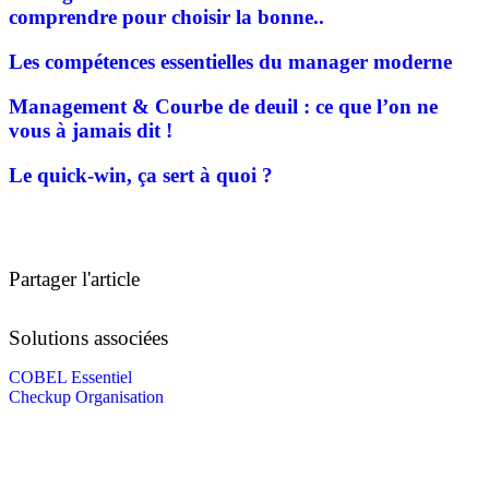
comprendre pour choisir la bonne..
Les compétences essentielles du manager moderne
Management & Courbe de deuil : ce que l’on ne
vous à jamais dit !
Le quick-win, ça sert à quoi ?
Tous les articles
Partager l'article
Solutions associées
COBEL Essentiel
Checkup Organisation