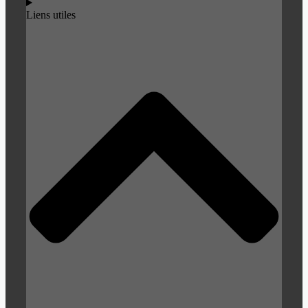
Liens utiles