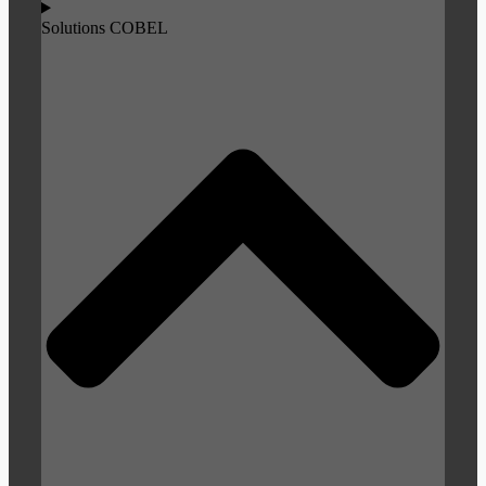
Solutions COBEL