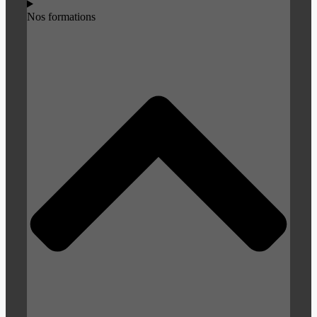
Nos formations