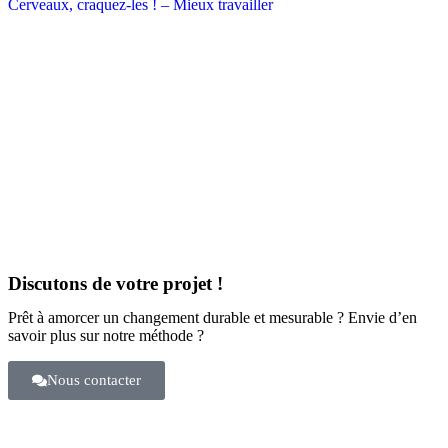
Cerveaux, craquez-les ! – Mieux travailler
Discutons de votre projet !
Prêt à amorcer un changement durable et mesurable ? Envie d’en
savoir plus sur notre méthode ?
Nous contacter