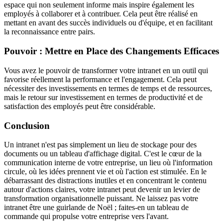
espace qui non seulement informe mais inspire également les
employés à collaborer et à contribuer. Cela peut être réalisé en
mettant en avant des succès individuels ou d'équipe, et en facilitant
la reconnaissance entre pairs.
Pouvoir : Mettre en Place des Changements Efficaces
Vous avez le pouvoir de transformer votre intranet en un outil qui
favorise réellement la performance et l'engagement. Cela peut
nécessiter des investissements en termes de temps et de ressources,
mais le retour sur investissement en termes de productivité et de
satisfaction des employés peut être considérable.
Conclusion
Un intranet n'est pas simplement un lieu de stockage pour des
documents ou un tableau d'affichage digital. C'est le cœur de la
communication interne de votre entreprise, un lieu où l'information
circule, où les idées prennent vie et où l'action est stimulée. En le
débarrassant des distractions inutiles et en concentrant le contenu
autour d'actions claires, votre intranet peut devenir un levier de
transformation organisationnelle puissant. Ne laissez pas votre
intranet être une guirlande de Noël ; faites-en un tableau de
commande qui propulse votre entreprise vers l'avant.