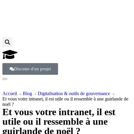
Discuter d'un projet
Accueil
Blog
Digitalisation & outils de gouvernance
Et vous votre intranet, il est utile ou il ressemble à une guirlande de
noël ?
Et vous votre intranet, il est
utile ou il ressemble à une
guirlande de noël ?