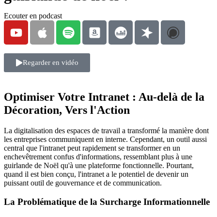
Ecouter en podcast
Regarder en vidéo
Optimiser Votre Intranet : Au-delà de la
Décoration, Vers l'Action
La digitalisation des espaces de travail a transformé la manière dont
les entreprises communiquent en interne. Cependant, un outil aussi
central que l'intranet peut rapidement se transformer en un
enchevêtrement confus d'informations, ressemblant plus à une
guirlande de Noël qu'à une plateforme fonctionnelle. Pourtant,
quand il est bien conçu, l'intranet a le potentiel de devenir un
puissant outil de gouvernance et de communication.
La Problématique de la Surcharge Informationnelle