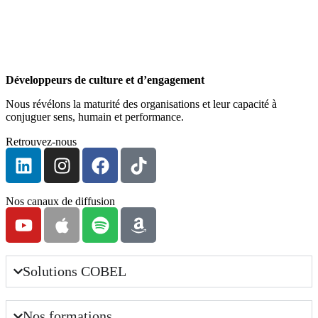
Développeurs de culture et d’engagement
Nous révélons la maturité des organisations et leur capacité à
conjuguer sens, humain et performance.
Retrouvez-nous
Nos canaux de diffusion
Solutions COBEL
Nos formations