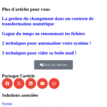
Plus d'articles pour vous
La gestion du changement dans un contexte de
transformation numérique
Gagne du temps en renommant tes fichiers
2 techniques pour automatiser votre système !
3 techniques pour vider sa boîte mail !
Tous les articles
Partager l'article
Solutions associées
Norme