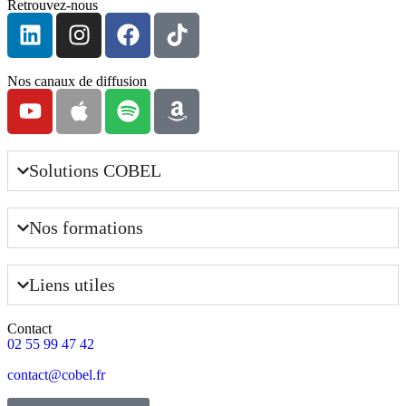
Retrouvez-nous
Nos canaux de diffusion
Solutions COBEL
Nos formations
Liens utiles
Contact
02 55 99 47 42
contact@cobel.fr