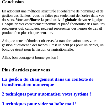
Conclusion
En adoptant une méthode structurée et cohérente de nommage et de
gestion des fichiers, vous ne faites pas seulement de l'ordre dans vos
dossiers. Vous
améliorez la productivité globale de votre équipe
.
Chaque fichier correctement nommé et placé économise des minutes
précieuses qui, cumulées, peuvent représenter des heures de travail
productif en plus chaque semaine.
Adoptez cette méthode et observez la transformation dans votre
gestion quotidienne des tâches. C'est un petit pas pour un fichier, un
bond de géant pour la gestion organisationnelle.
Allez, bon courage et bonne gestion !
Plus d'articles pour vous
La gestion du changement dans un contexte de
transformation numérique
2 techniques pour automatiser votre système !
3 techniques pour vider sa boîte mail !