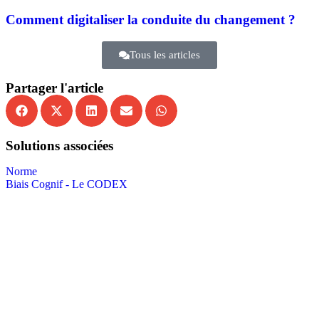
Comment digitaliser la conduite du changement ?
Tous les articles
Partager l'article
Solutions associées
Norme
Biais Cognif - Le CODEX