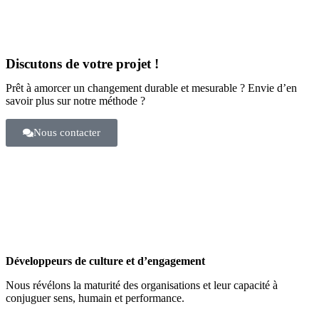
Discutons de votre projet !
Prêt à amorcer un changement durable et mesurable ? Envie d’en
savoir plus sur notre méthode ?
Nous contacter
Développeurs de culture et d’engagement
Nous révélons la maturité des organisations et leur capacité à
conjuguer sens, humain et performance.