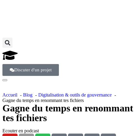
Discuter d'un projet
Accueil
Blog
Digitalisation & outils de gouvernance
Gagne du temps en renommant tes fichiers
Gagne du temps en renommant
tes fichiers
Ecouter en podcast