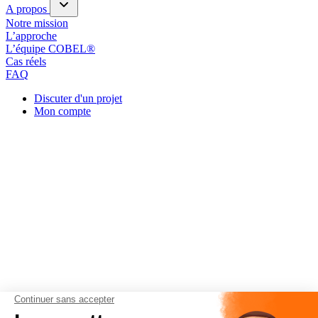
A propos
Notre mission
L’approche
L’équipe COBEL®
Cas réels
FAQ
Discuter d'un projet
Mon compte