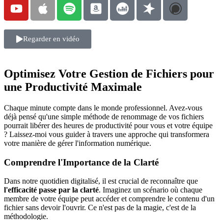
Regarder en vidéo
Optimisez Votre Gestion de Fichiers pour
une Productivité Maximale
Chaque minute compte dans le monde professionnel. Avez-vous
déjà pensé qu'une simple méthode de renommage de vos fichiers
pourrait libérer des heures de productivité pour vous et votre équipe
? Laissez-moi vous guider à travers une approche qui transformera
votre manière de gérer l'information numérique.
Comprendre l'Importance de la Clarté
Dans notre quotidien digitalisé, il est crucial de reconnaître que
l'efficacité passe par la clarté
. Imaginez un scénario où chaque
membre de votre équipe peut accéder et comprendre le contenu d'un
fichier sans devoir l'ouvrir. Ce n'est pas de la magie, c'est de la
méthodologie.