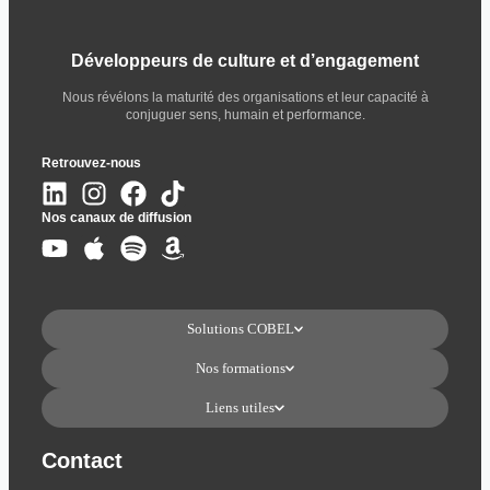
Développeurs de culture et d’engagement
Nous révélons la maturité des organisations et leur capacité à
conjuguer sens, humain et performance.
Retrouvez-nous
Nos canaux de diffusion
Solutions COBEL
Nos formations
Liens utiles
Contact