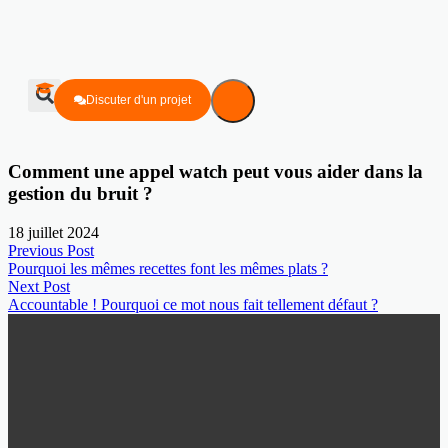
Discuter d'un projet
Comment une appel watch peut vous aider dans la
gestion du bruit ?
18 juillet 2024
Previous Post
Pourquoi les mêmes recettes font les mêmes plats ?
Next Post
Accountable ! Pourquoi ce mot nous fait tellement défaut ?