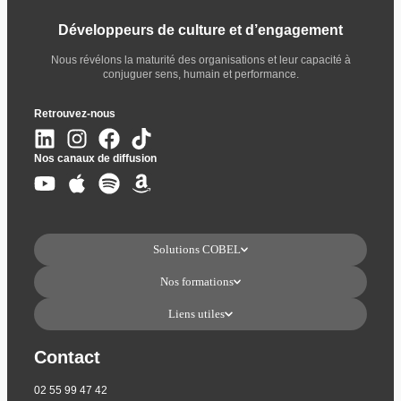
Développeurs de culture et d’engagement
Nous révélons la maturité des organisations et leur capacité à
conjuguer sens, humain et performance.
Retrouvez-nous
Nos canaux de diffusion
Solutions COBEL
Nos formations
Liens utiles
Contact
02 55 99 47 42