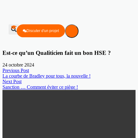
Discuter d'un projet
Est-ce qu’un Qualiticien fait un bon HSE ?
24 octobre 2024
Previous Post
La courbe de Bradley pour tous, la nouvelle !
Next Post
Sanction … Comment éviter ce piège !