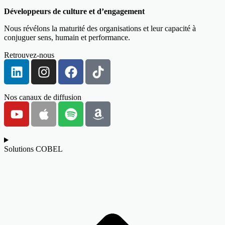
Développeurs de culture et d’engagement
Nous révélons la maturité des organisations et leur capacité à
conjuguer sens, humain et performance.
Retrouvez-nous
Nos canaux de diffusion
Solutions COBEL