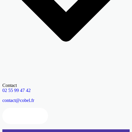
Contact
02 55 99 47 42
contact@cobel.fr
Nous contacter