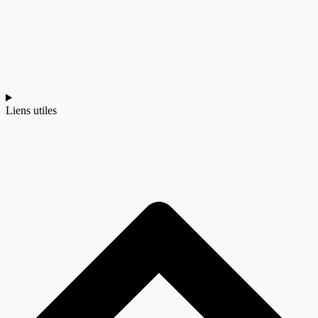
Liens utiles