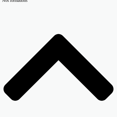
Nos formations