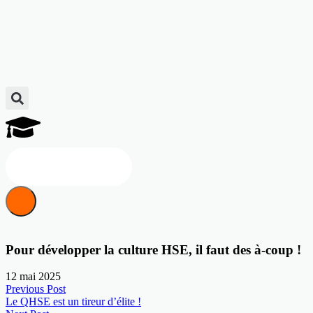
Discuter d'un projet
Pour développer la culture HSE, il faut des à-coup !
12 mai 2025
Previous Post
Le QHSE est un tireur d’élite !