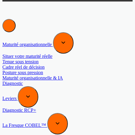
Maturité organisationnelle
Situer votre maturité réelle
Tenue sous tension
Cadre réel de décision
Posture sous pression
Maturité organisationnelle & IA
Diagnostic
Leviers
Diagnostic RCP+
La Fresque COBEL™