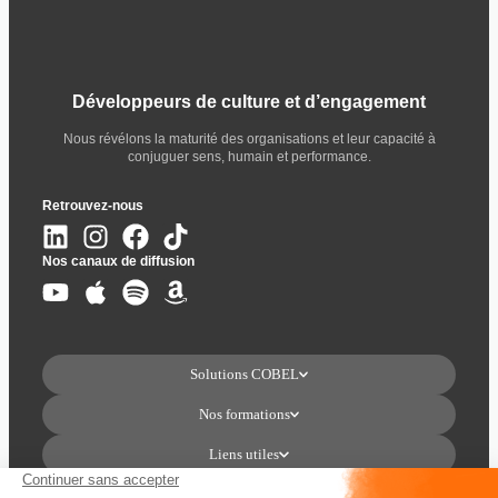
Développeurs de culture et d’engagement
Nous révélons la maturité des organisations et leur capacité à
conjuguer sens, humain et performance.
Retrouvez-nous
Nos canaux de diffusion
Solutions COBEL
Nos formations
Liens utiles