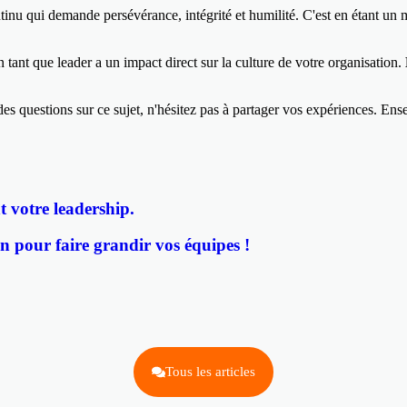
inu qui demande persévérance, intégrité et humilité. C'est en étant un
ant que leader a un impact direct sur la culture de votre organisation.
des questions sur ce sujet, n'hésitez pas à partager vos expériences. En
t votre leadership.
n pour faire grandir vos équipes !
Tous les articles