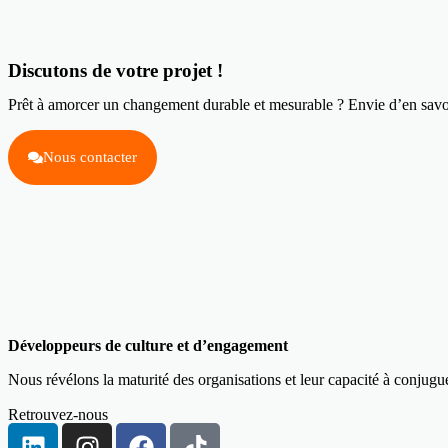
Discutons de votre projet !
Prêt à amorcer un changement durable et mesurable ? Envie d’en savo
Nous contacter
Développeurs de culture et d’engagement
Nous révélons la maturité des organisations et leur capacité à conjug
Retrouvez-nous