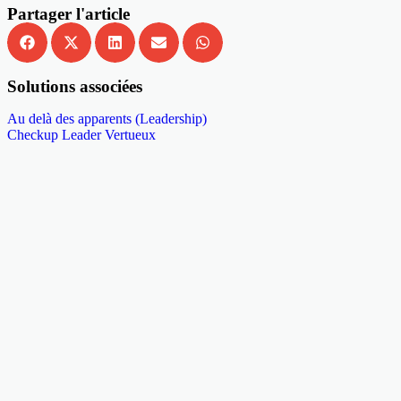
Partager l'article
Solutions associées
Au delà des apparents (Leadership)
Checkup Leader Vertueux