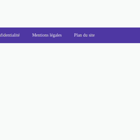
fidentialité
Mentions légales
Plan du site