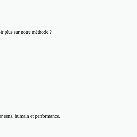
ir plus sur notre méthode ?
uer sens, humain et performance.