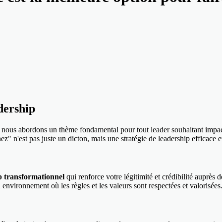
dership
 nous abordons un thème fondamental pour tout leader souhaitant impa
" n'est pas juste un dicton, mais une stratégie de leadership efficace e
p transformationnel
qui renforce votre légitimité et crédibilité auprès
environnement où les règles et les valeurs sont respectées et valorisées