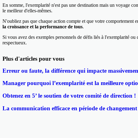
En somme, l'exemplarité n'est pas une destination mais un voyage cont
le meilleur d'elles-mêmes.
N'oubliez pas que chaque action compte et que votre comportement en t
la croissance et la performance de tous
.
Si vous avez des exemples personnels de défis liés à l'exemplarité ou 
respectueux.
Plus d'articles pour vous
Erreur ou faute, la différence qui impacte massivemen
Manager pourquoi l’exemplarité est la meilleure optio
Obtenez en 5’ le soutien de votre comité de direction !
La communication efficace en période de changement