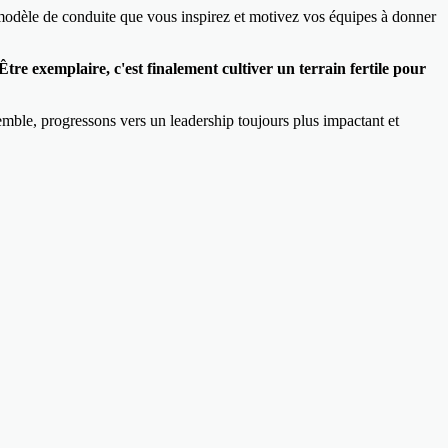
 modèle de conduite que vous inspirez et motivez vos équipes à donner
Être exemplaire, c'est finalement cultiver un terrain fertile pour
semble, progressons vers un leadership toujours plus impactant et