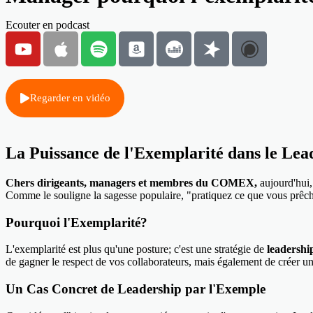
Ecouter en podcast
Regarder en vidéo
La Puissance de l'Exemplarité dans le Lea
Chers dirigeants, managers et membres du COMEX,
aujourd'hui,
Comme le souligne la sagesse populaire, "pratiquez ce que vous prêchez
Pourquoi l'Exemplarité?
L'exemplarité est plus qu'une posture; c'est une stratégie de
leadershi
de gagner le respect de vos collaborateurs, mais également de créer un 
Un Cas Concret de Leadership par l'Exemple