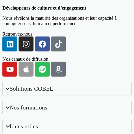
Développeurs de culture et d’engagement
Nous révélons la maturité des organisations et leur capacité à
conjuguer sens, humain et performance.
Retrouvez-nous
Nos canaux de diffusion
Solutions COBEL
Nos formations
Liens utiles