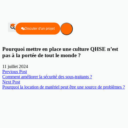
Discuter d'un projet
Pourquoi mettre en place une culture QHSE n’est
pas à la portée de tout le monde ?
11 juillet 2024
Previous Post
Comment améliorer la sécurité des sous-traitants ?
Next Post
Pourquoi la location de matériel peut être une source de problèmes ?