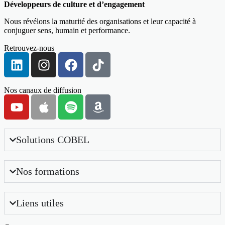
Développeurs de culture et d’engagement
Nous révélons la maturité des organisations et leur capacité à
conjuguer sens, humain et performance.
Retrouvez-nous
Nos canaux de diffusion
Solutions COBEL
Nos formations
Liens utiles