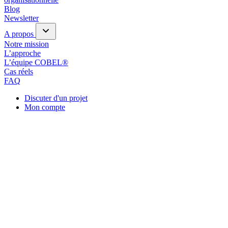
Blog
Newsletter
A propos
Notre mission
L’approche
L’équipe COBEL®
Cas réels
FAQ
Discuter d'un projet
Mon compte