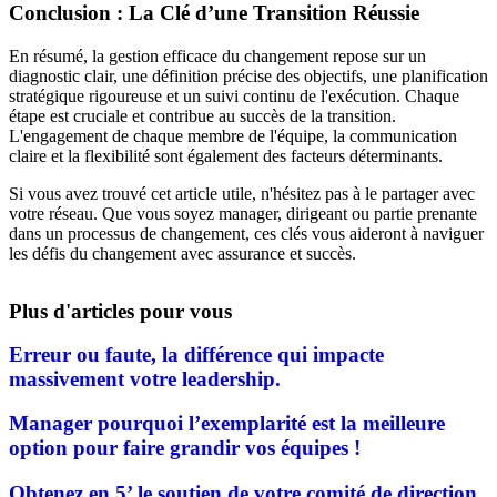
Conclusion : La Clé d’une Transition Réussie
En résumé, la gestion efficace du changement repose sur un
diagnostic clair, une définition précise des objectifs, une planification
stratégique rigoureuse et un suivi continu de l'exécution. Chaque
étape est cruciale et contribue au succès de la transition.
L'engagement de chaque membre de l'équipe, la communication
claire et la flexibilité sont également des facteurs déterminants.
Si vous avez trouvé cet article utile, n'hésitez pas à le partager avec
votre réseau. Que vous soyez manager, dirigeant ou partie prenante
dans un processus de changement, ces clés vous aideront à naviguer
les défis du changement avec assurance et succès.
Plus d'articles pour vous
Erreur ou faute, la différence qui impacte
massivement votre leadership.
Manager pourquoi l’exemplarité est la meilleure
option pour faire grandir vos équipes !
Obtenez en 5’ le soutien de votre comité de direction