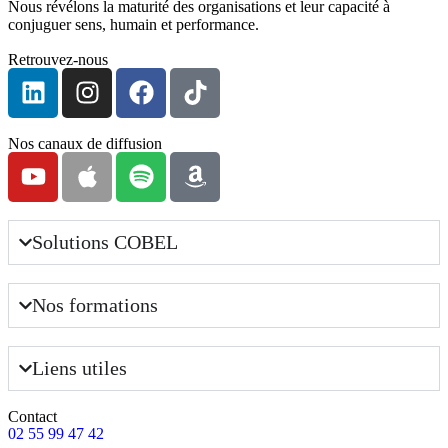
Nous révélons la maturité des organisations et leur capacité à
conjuguer sens, humain et performance.
Retrouvez-nous
Nos canaux de diffusion
Solutions COBEL
Nos formations
Liens utiles
Contact
02 55 99 47 42