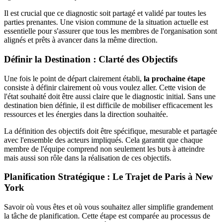
Il est crucial que ce diagnostic soit partagé et validé par toutes les
parties prenantes. Une vision commune de la situation actuelle est
essentielle pour s'assurer que tous les membres de l'organisation sont
alignés et prêts à avancer dans la même direction.
Définir la Destination : Clarté des Objectifs
Une fois le point de départ clairement établi,
la prochaine étape
consiste à définir clairement où vous voulez aller. Cette vision de
l'état souhaité doit être aussi claire que le diagnostic initial. Sans une
destination bien définie, il est difficile de mobiliser efficacement les
ressources et les énergies dans la direction souhaitée.
La définition des objectifs doit être spécifique, mesurable et partagée
avec l'ensemble des acteurs impliqués. Cela garantit que chaque
membre de l'équipe comprend non seulement les buts à atteindre
mais aussi son rôle dans la réalisation de ces objectifs.
Planification Stratégique : Le Trajet de Paris à New
York
Savoir où vous êtes et où vous souhaitez aller simplifie grandement
la tâche de planification. Cette étape est comparée au processus de