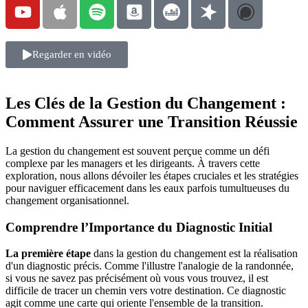
Regarder en vidéo
Les Clés de la Gestion du Changement :
Comment Assurer une Transition Réussie
La gestion du changement est souvent perçue comme un défi
complexe par les managers et les dirigeants. À travers cette
exploration, nous allons dévoiler les étapes cruciales et les stratégies
pour naviguer efficacement dans les eaux parfois tumultueuses du
changement organisationnel.
Comprendre l’Importance du Diagnostic Initial
La première étape
dans la gestion du changement est la réalisation
d'un diagnostic précis. Comme l'illustre l'analogie de la randonnée,
si vous ne savez pas précisément où vous vous trouvez, il est
difficile de tracer un chemin vers votre destination. Ce diagnostic
agit comme une carte qui oriente l'ensemble de la transition.