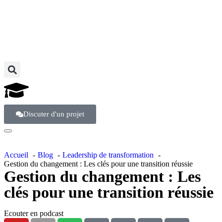
Discuter d'un projet
Accueil
Blog
Leadership de transformation
Gestion du changement : Les clés pour une transition réussie
Gestion du changement : Les
clés pour une transition réussie
Ecouter en podcast