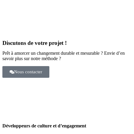
Discutons de votre projet !
Prêt à amorcer un changement durable et mesurable ? Envie d’en
savoir plus sur notre méthode ?
Nous contacter
Développeurs de culture et d’engagement