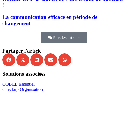
!
La communication efficace en période de
changement
Tous les articles
Partager l'article
Solutions associées
COBEL Essentiel
Checkup Organisation