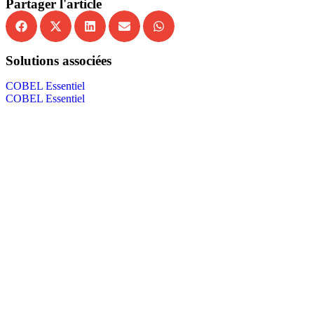
Partager l'article
Solutions associées
COBEL Essentiel
COBEL Essentiel