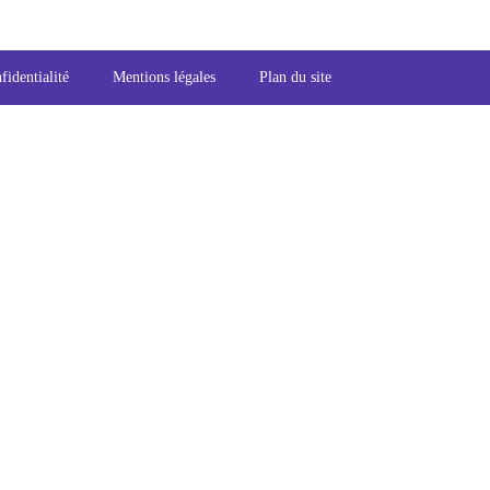
fidentialité
Mentions légales
Plan du site