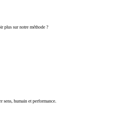
ir plus sur notre méthode ?
uer sens, humain et performance.