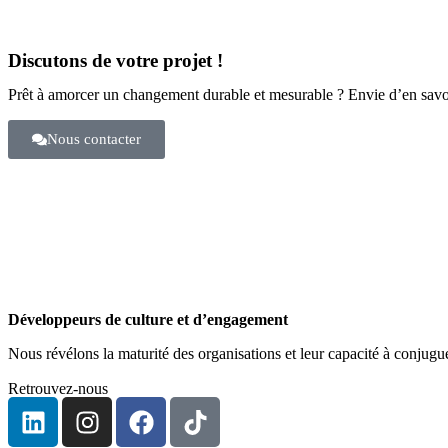
Discutons de votre projet !
Prêt à amorcer un changement durable et mesurable ? Envie d’en savo
Nous contacter
Développeurs de culture et d’engagement
Nous révélons la maturité des organisations et leur capacité à conjug
Retrouvez-nous