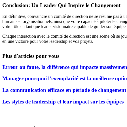
Conclusion: Un Leader Qui Inspire le Changement
En définitive, convaincre un comité de direction ne se résume pas à 
humains et organisationnels, ainsi que votre capacité à piloter le cha
votre rôle en tant que leader visionnaire capable de guider son équip
Chaque interaction avec le comité de direction est une scène où se jou
en une victoire pour votre leadership et vos projets.
Plus d'articles pour vous
Erreur ou faute, la différence qui impacte massivemen
Manager pourquoi l’exemplarité est la meilleure optio
La communication efficace en période de changement
Les styles de leadership et leur impact sur les équipes