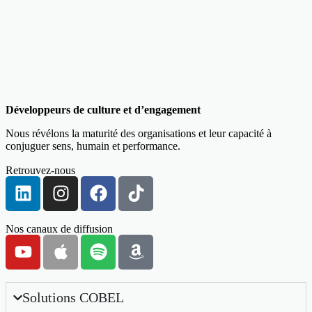
Développeurs de culture et d’engagement
Nous révélons la maturité des organisations et leur capacité à
conjuguer sens, humain et performance.
Retrouvez-nous
Nos canaux de diffusion
Solutions COBEL