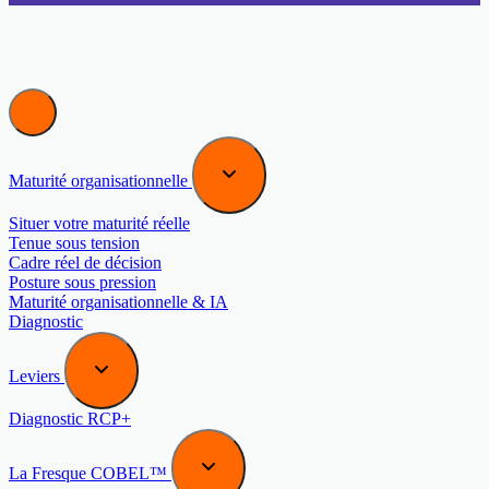
Maturité organisationnelle
Situer votre maturité réelle
Tenue sous tension
Cadre réel de décision
Posture sous pression
Maturité organisationnelle & IA
Diagnostic
Leviers
Diagnostic RCP+
La Fresque COBEL™