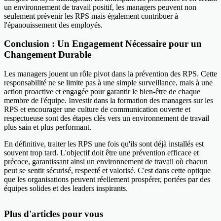
un environnement de travail positif, les managers peuvent non
seulement prévenir les RPS mais également contribuer à
l'épanouissement des employés.
Conclusion : Un Engagement Nécessaire pour un
Changement Durable
Les managers jouent un rôle pivot dans la prévention des RPS. Cette
responsabilité ne se limite pas à une simple surveillance, mais à une
action proactive et engagée pour garantir le bien-être de chaque
membre de l'équipe. Investir dans la formation des managers sur les
RPS et encourager une culture de communication ouverte et
respectueuse sont des étapes clés vers un environnement de travail
plus sain et plus performant.
En définitive, traiter les RPS une fois qu'ils sont déjà installés est
souvent trop tard. L'objectif doit être une prévention efficace et
précoce, garantissant ainsi un environnement de travail où chacun
peut se sentir sécurisé, respecté et valorisé. C'est dans cette optique
que les organisations peuvent réellement prospérer, portées par des
équipes solides et des leaders inspirants.
Plus d'articles pour vous