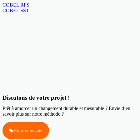
COBEL RPS
COBEL SST
Discutons de votre projet !
Prêt à amorcer un changement durable et mesurable ? Envie d’en
savoir plus sur notre méthode ?
Nous contacter