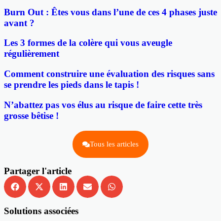
Burn Out : Êtes vous dans l’une de ces 4 phases juste
avant ?
Les 3 formes de la colère qui vous aveugle
régulièrement
Comment construire une évaluation des risques sans
se prendre les pieds dans le tapis !
N’abattez pas vos élus au risque de faire cette très
grosse bêtise !
Tous les articles
Partager l'article
Solutions associées