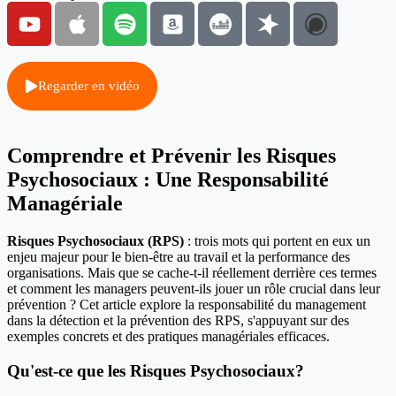
Regarder en vidéo
Comprendre et Prévenir les Risques
Psychosociaux : Une Responsabilité
Managériale
Risques Psychosociaux (RPS)
: trois mots qui portent en eux un
enjeu majeur pour le bien-être au travail et la performance des
organisations. Mais que se cache-t-il réellement derrière ces termes
et comment les managers peuvent-ils jouer un rôle crucial dans leur
prévention ? Cet article explore la responsabilité du management
dans la détection et la prévention des RPS, s'appuyant sur des
exemples concrets et des pratiques managériales efficaces.
Qu'est-ce que les Risques Psychosociaux?