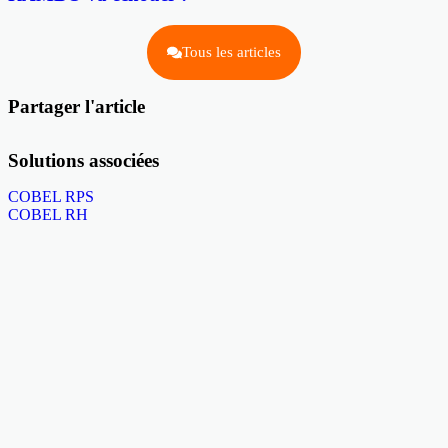
Tous les articles
Partager l'article
Solutions associées
COBEL RPS
COBEL RH