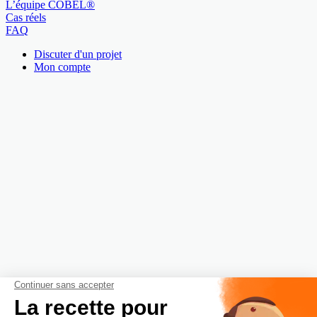
L’équipe COBEL®
Cas réels
FAQ
Discuter d'un projet
Mon compte