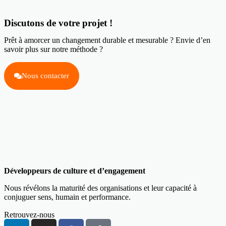
Discutons de votre projet !
Prêt à amorcer un changement durable et mesurable ? Envie d’en
savoir plus sur notre méthode ?
Nous contacter
Développeurs de culture et d’engagement
Nous révélons la maturité des organisations et leur capacité à
conjuguer sens, humain et performance.
Retrouvez-nous