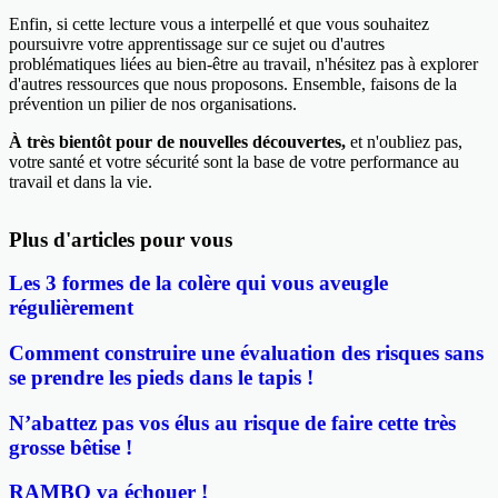
Enfin, si cette lecture vous a interpellé et que vous souhaitez
poursuivre votre apprentissage sur ce sujet ou d'autres
problématiques liées au bien-être au travail, n'hésitez pas à explorer
d'autres ressources que nous proposons. Ensemble, faisons de la
prévention un pilier de nos organisations.
À très bientôt pour de nouvelles découvertes,
et n'oubliez pas,
votre santé et votre sécurité sont la base de votre performance au
travail et dans la vie.
Plus d'articles pour vous
Les 3 formes de la colère qui vous aveugle
régulièrement
Comment construire une évaluation des risques sans
se prendre les pieds dans le tapis !
N’abattez pas vos élus au risque de faire cette très
grosse bêtise !
RAMBO va échouer !