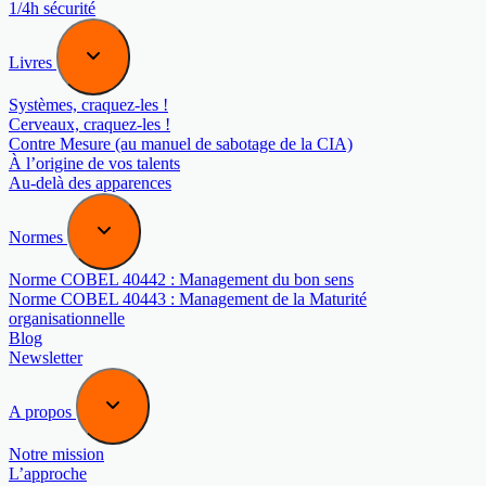
1/4h sécurité
Livres
Systèmes, craquez-les !
Cerveaux, craquez-les !
Contre Mesure (au manuel de sabotage de la CIA)
À l’origine de vos talents
Au-delà des apparences
Normes
Norme COBEL 40442 : Management du bon sens
Norme COBEL 40443 : Management de la Maturité
organisationnelle
Blog
Newsletter
A propos
Notre mission
L’approche