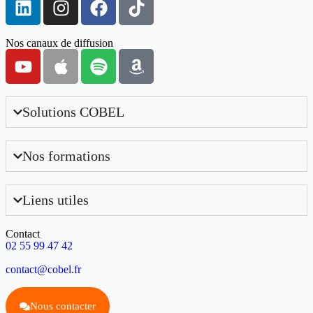
Nos canaux de diffusion
Solutions COBEL
Nos formations
Liens utiles
Contact
02 55 99 47 42
contact@cobel.fr
Nous contacter