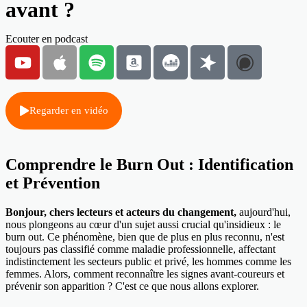
avant ?
Ecouter en podcast
Regarder en vidéo
Comprendre le Burn Out : Identification
et Prévention
Bonjour, chers lecteurs et acteurs du changement,
aujourd'hui,
nous plongeons au cœur d'un sujet aussi crucial qu'insidieux : le
burn out. Ce phénomène, bien que de plus en plus reconnu, n'est
toujours pas classifié comme maladie professionnelle, affectant
indistinctement les secteurs public et privé, les hommes comme les
femmes. Alors, comment reconnaître les signes avant-coureurs et
prévenir son apparition ? C'est ce que nous allons explorer.