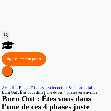
Discuter d'un projet
Accueil
Blog
Risques psychosociaux & climat social
Burn Out : Êtes vous dans l’une de ces 4 phases juste avant ?
Burn Out : Êtes vous dans
l’une de ces 4 phases juste