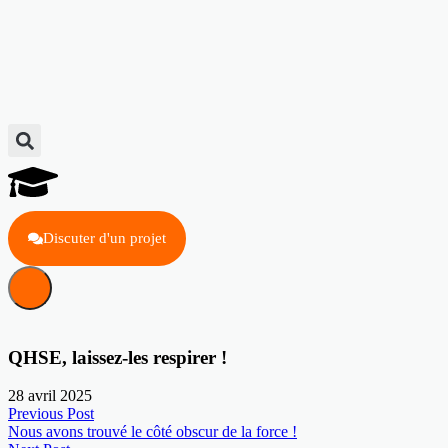
Discuter d'un projet
QHSE, laissez-les respirer !
28 avril 2025
Previous Post
Nous avons trouvé le côté obscur de la force !