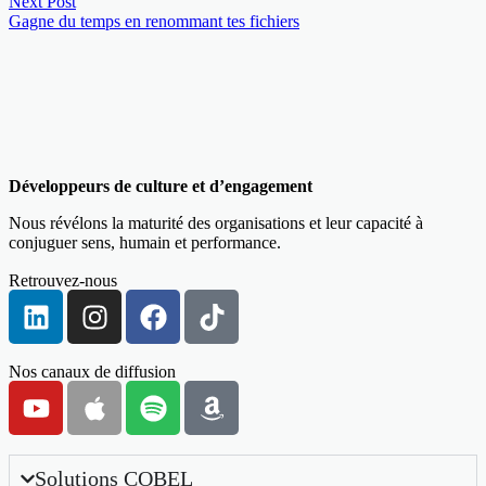
Next Post
Gagne du temps en renommant tes fichiers
Développeurs de culture et d’engagement
Nous révélons la maturité des organisations et leur capacité à
conjuguer sens, humain et performance.
Retrouvez-nous
Nos canaux de diffusion
Solutions COBEL