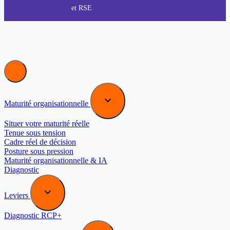
et RSE
Maturité organisationnelle
Situer votre maturité réelle
Tenue sous tension
Cadre réel de décision
Posture sous pression
Maturité organisationnelle & IA
Diagnostic
Leviers
Diagnostic RCP+