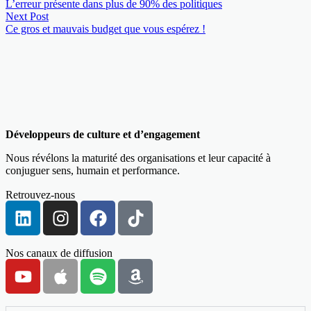
L’erreur présente dans plus de 90% des politiques
Next Post
Ce gros et mauvais budget que vous espérez !
Développeurs de culture et d’engagement
Nous révélons la maturité des organisations et leur capacité à
conjuguer sens, humain et performance.
Retrouvez-nous
Nos canaux de diffusion