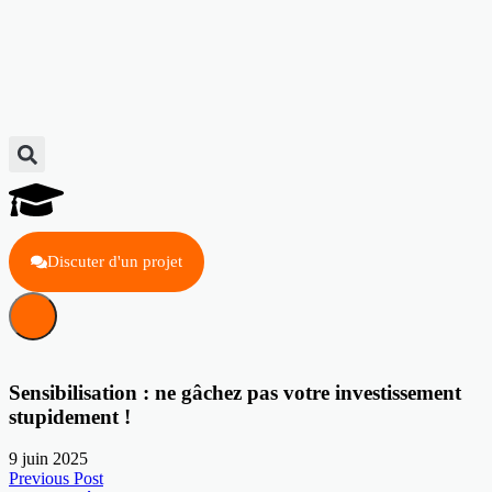
Discuter d'un projet
Sensibilisation : ne gâchez pas votre investissement
stupidement !
9 juin 2025
Previous Post