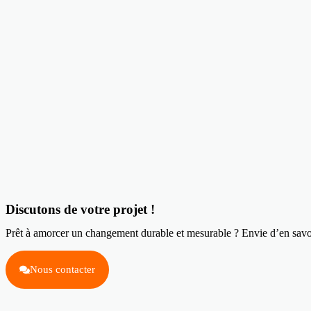
Discutons de votre projet !
Prêt à amorcer un changement durable et mesurable ? Envie d’en savo
Nous contacter