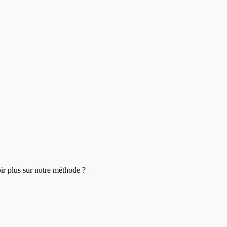
ir plus sur notre méthode ?