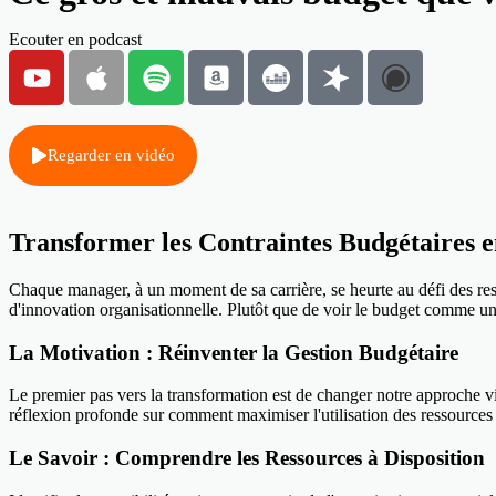
Ecouter en podcast
Regarder en vidéo
Transformer les Contraintes Budgétaires e
Chaque manager, à un moment de sa carrière, se heurte au défi des res
d'innovation organisationnelle. Plutôt que de voir le budget comme un f
La Motivation : Réinventer la Gestion Budgétaire
Le premier pas vers la transformation est de changer notre approche v
réflexion profonde sur comment maximiser l'utilisation des ressources di
Le Savoir : Comprendre les Ressources à Disposition