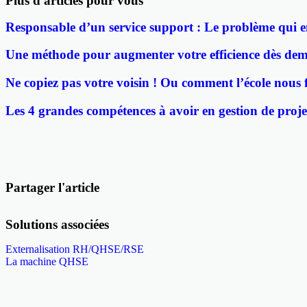
Plus d'articles pour vous
Responsable d’un service support : Le problème qui e
Une méthode pour augmenter votre efficience dès dem
Ne copiez pas votre voisin ! Ou comment l’école nous f
Les 4 grandes compétences à avoir en gestion de proje
Partager l'article
Solutions associées
Externalisation RH/QHSE/RSE
La machine QHSE