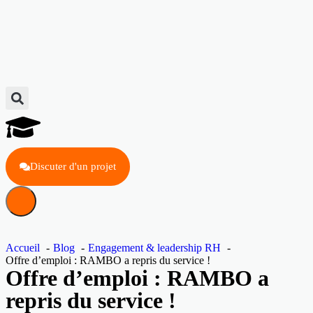
Discuter d'un projet
Accueil
Blog
Engagement & leadership RH
Offre d’emploi : RAMBO a repris du service !
Offre d’emploi : RAMBO a
repris du service !