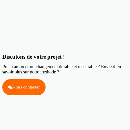
Discutons de votre projet !
Prêt à amorcer un changement durable et mesurable ? Envie d’en
savoir plus sur notre méthode ?
Nous contacter