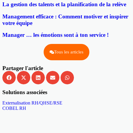
La gestion des talents et la planification de la relève
Management efficace : Comment motiver et inspirer
votre équipe
Manager … les émotions sont à ton service !
Tous les articles
Partager l'article
Solutions associées
Externalisation RH/QHSE/RSE
COBEL RH