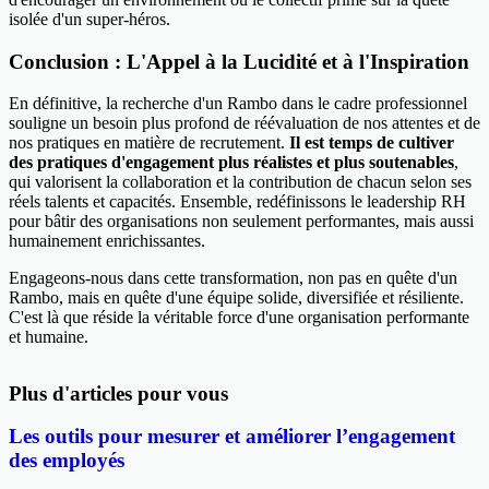
isolée d'un super-héros.
Conclusion : L'Appel à la Lucidité et à l'Inspiration
En définitive, la recherche d'un Rambo dans le cadre professionnel
souligne un besoin plus profond de réévaluation de nos attentes et de
nos pratiques en matière de recrutement.
Il est temps de cultiver
des pratiques d'engagement plus réalistes et plus soutenables
,
qui valorisent la collaboration et la contribution de chacun selon ses
réels talents et capacités. Ensemble, redéfinissons le leadership RH
pour bâtir des organisations non seulement performantes, mais aussi
humainement enrichissantes.
Engageons-nous dans cette transformation, non pas en quête d'un
Rambo, mais en quête d'une équipe solide, diversifiée et résiliente.
C'est là que réside la véritable force d'une organisation performante
et humaine.
Plus d'articles pour vous
Les outils pour mesurer et améliorer l’engagement
des employés