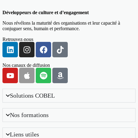
Développeurs de culture et d’engagement
Nous révélons la maturité des organisations et leur capacité à
conjuguer sens, humain et performance.
Retrouvez-nous
Nos canaux de diffusion
Solutions COBEL
Nos formations
Liens utiles