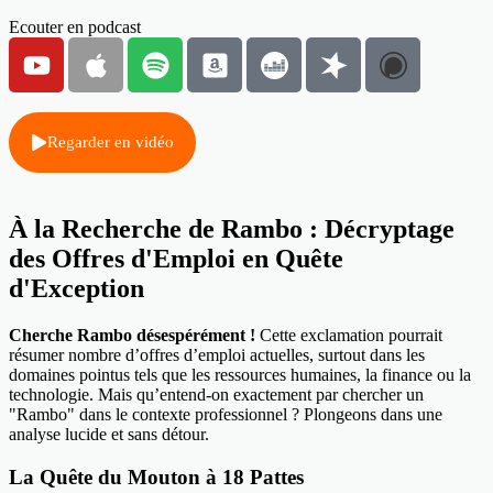
Ecouter en podcast
Regarder en vidéo
À la Recherche de Rambo : Décryptage
des Offres d'Emploi en Quête
d'Exception
Cherche Rambo désespérément !
Cette exclamation pourrait
résumer nombre d’offres d’emploi actuelles, surtout dans les
domaines pointus tels que les ressources humaines, la finance ou la
technologie. Mais qu’entend-on exactement par chercher un
"Rambo" dans le contexte professionnel ? Plongeons dans une
analyse lucide et sans détour.
La Quête du Mouton à 18 Pattes