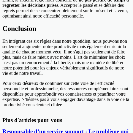
regretter les décisions prises
. Accepter le passé et se défaire des
regrets permet de se concentrer pleinement sur le présent et l'avenir,
optimisant ainsi notre efficacité personnelle.
Conclusion
En intégrant ces six règles dans notre quotidien, nous pouvons non
seulement augmenter notre productivité mais également enrichir la
qualité de chaque moment vécu. Il ne s'agit pas seulement de faire
plus, mais de faire mieux avec moins. L'art de minimiser les choix
n'est pas un renoncement à la liberté, mais une manière de libérer
notre potentiel pour les enjeux véritablement significatifs de notre
vie et de notre travail.
Pour ceux désireux de continuer sur cette voie de l'efficacité
personnelle et professionnelle, des ressources complémentaires sont
disponibles pour approfondir vos connaissances et peaufiner votre
expertise. N'hésitez pas à vous engager davantage dans la voie de la
productivité consciente et ciblée.
Plus d'articles pour vous
Responsable d’un service support : Le problème qui