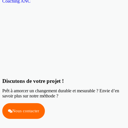
Coaching ANC
Discutons de votre projet !
Prêt à amorcer un changement durable et mesurable ? Envie d’en
savoir plus sur notre méthode ?
Nous contacter