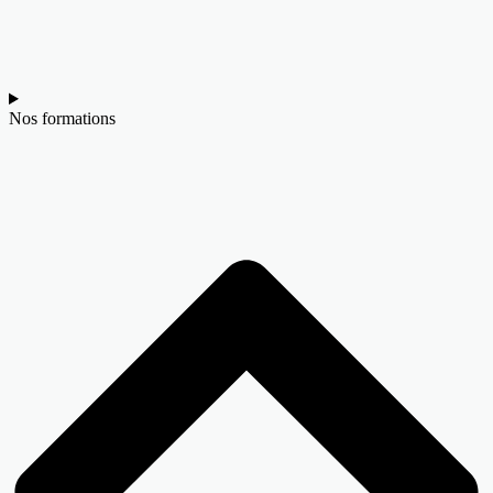
Nos formations