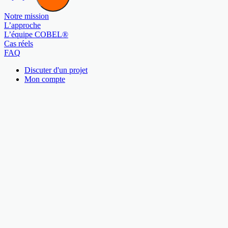
Notre mission
L’approche
L’équipe COBEL®
Cas réels
FAQ
Discuter d'un projet
Mon compte