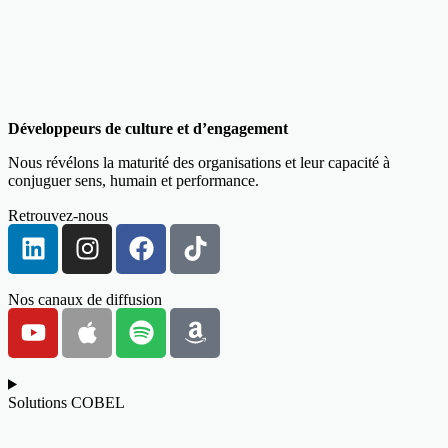
Développeurs de culture et d’engagement
Nous révélons la maturité des organisations et leur capacité à
conjuguer sens, humain et performance.
Retrouvez-nous
Nos canaux de diffusion
Solutions COBEL