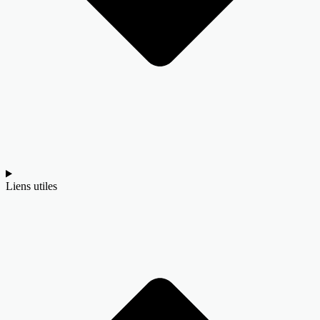
Liens utiles