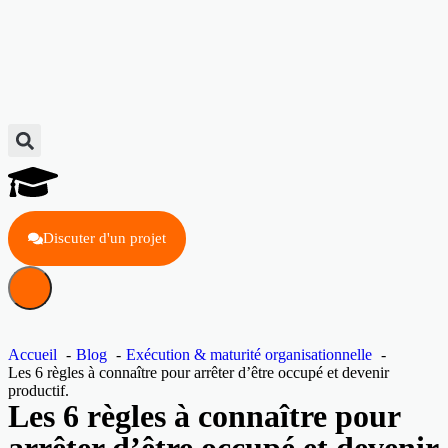
Discuter d'un projet
Accueil
Blog
Exécution & maturité organisationnelle
Les 6 règles à connaître pour arrêter d’être occupé et devenir
productif.
Les 6 règles à connaître pour