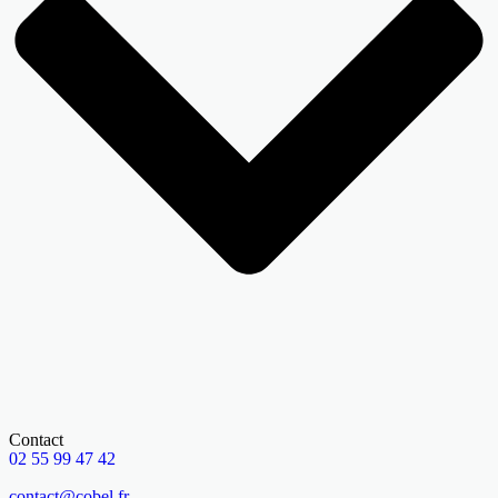
Contact
02 55 99 47 42
contact@cobel.fr