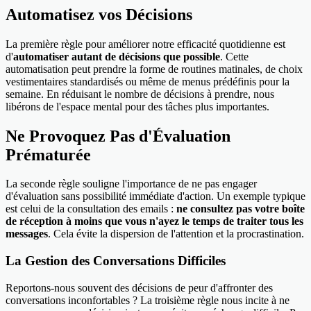
Automatisez vos Décisions
La première règle pour améliorer notre efficacité quotidienne est
d'
automatiser autant de décisions que possible
. Cette
automatisation peut prendre la forme de routines matinales, de choix
vestimentaires standardisés ou même de menus prédéfinis pour la
semaine. En réduisant le nombre de décisions à prendre, nous
libérons de l'espace mental pour des tâches plus importantes.
Ne Provoquez Pas d'Évaluation
Prématurée
La seconde règle souligne l'importance de ne pas engager
d'évaluation sans possibilité immédiate d'action. Un exemple typique
est celui de la consultation des emails :
ne consultez pas votre boîte
de réception à moins que vous n'ayez le temps de traiter tous les
messages
. Cela évite la dispersion de l'attention et la procrastination.
La Gestion des Conversations Difficiles
Reportons-nous souvent des décisions de peur d'affronter des
conversations inconfortables ? La troisième règle nous incite à ne