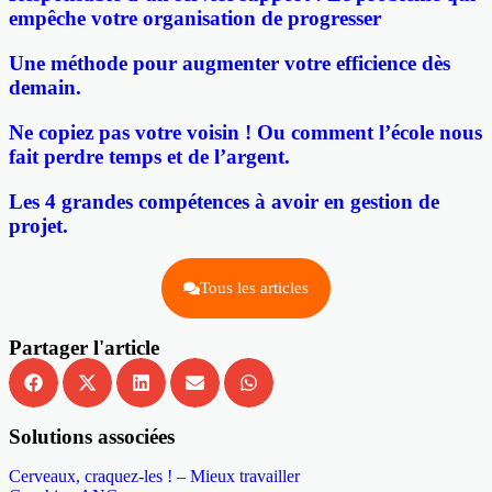
empêche votre organisation de progresser
Une méthode pour augmenter votre efficience dès
demain.
Ne copiez pas votre voisin ! Ou comment l’école nous
fait perdre temps et de l’argent.
Les 4 grandes compétences à avoir en gestion de
projet.
Tous les articles
Partager l'article
Solutions associées
Cerveaux, craquez-les ! – Mieux travailler