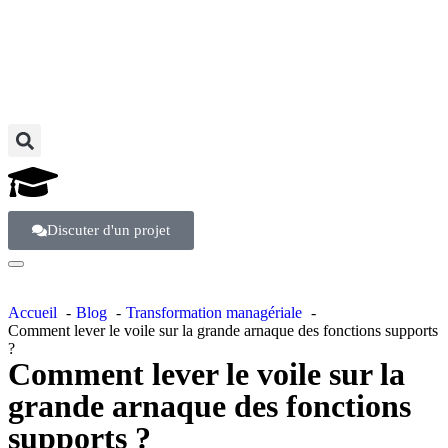
Discuter d'un projet
Accueil
Blog
Transformation managériale
Comment lever le voile sur la grande arnaque des fonctions supports
?
Comment lever le voile sur la
grande arnaque des fonctions
supports ?