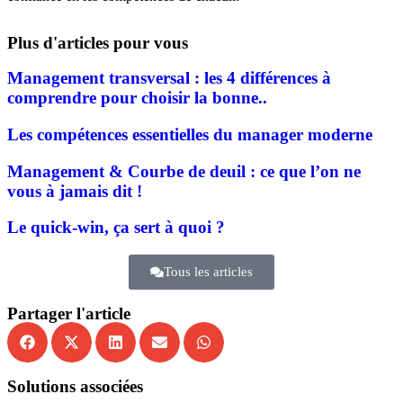
Plus d'articles pour vous
Management transversal : les 4 différences à
comprendre pour choisir la bonne..
Les compétences essentielles du manager moderne
Management & Courbe de deuil : ce que l’on ne
vous à jamais dit !
Le quick-win, ça sert à quoi ?
Tous les articles
Partager l'article
Solutions associées