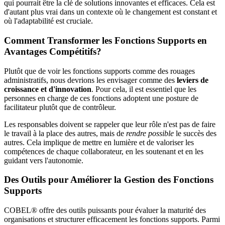
qui pourrait être la clé de solutions innovantes et efficaces. Cela est
d'autant plus vrai dans un contexte où le changement est constant et
où l'adaptabilité est cruciale.
Comment Transformer les Fonctions Supports en
Avantages Compétitifs?
Plutôt que de voir les fonctions supports comme des rouages
administratifs, nous devrions les envisager comme des
leviers de
croissance et d'innovation
. Pour cela, il est essentiel que les
personnes en charge de ces fonctions adoptent une posture de
facilitateur plutôt que de contrôleur.
Les responsables doivent se rappeler que leur rôle n'est pas de faire
le travail à la place des autres, mais de
rendre possible
le succès des
autres. Cela implique de mettre en lumière et de valoriser les
compétences de chaque collaborateur, en les soutenant et en les
guidant vers l'autonomie.
Des Outils pour Améliorer la Gestion des Fonctions
Supports
COBEL® offre des outils puissants pour évaluer la maturité des
organisations et structurer efficacement les fonctions supports. Parmi