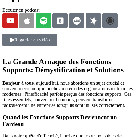
Ecouter en podcast
Regarder en vidéo
La Grande Arnaque des Fonctions
Supports: Démystification et Solutions
Bonjour à tous,
aujourd'hui, nous abordons un sujet crucial et
souvent méconnu qui touche au cœur des organisations matricielles
modernes : l'inefficacité parfois perçue des fonctions supports. Ces
rôles essentiels, souvent mal compris, peuvent transformer
radicalement une entreprise lorsqu'ils sont utilisés correctement.
Quand les Fonctions Supports Deviennent un
Fardeau
Dans notre quête d'efficacité, il arrive que les responsables des