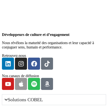
Développeurs de culture et d’engagement
Nous révélons la maturité des organisations et leur capacité à
conjuguer sens, humain et performance.
Retrouvez-nous
Nos canaux de diffusion
Solutions COBEL