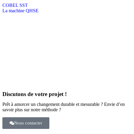
COBEL SST
La machine QHSE
Discutons de votre projet !
Prêt à amorcer un changement durable et mesurable ? Envie d’en
savoir plus sur notre méthode ?
Nous contacter