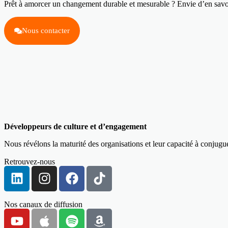
Prêt à amorcer un changement durable et mesurable ? Envie d’en savo
Nous contacter
Développeurs de culture et d’engagement
Nous révélons la maturité des organisations et leur capacité à conjug
Retrouvez-nous
Nos canaux de diffusion