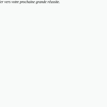
der vers votre prochaine grande réussite.