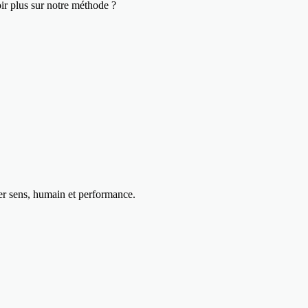
ir plus sur notre méthode ?
uer sens, humain et performance.