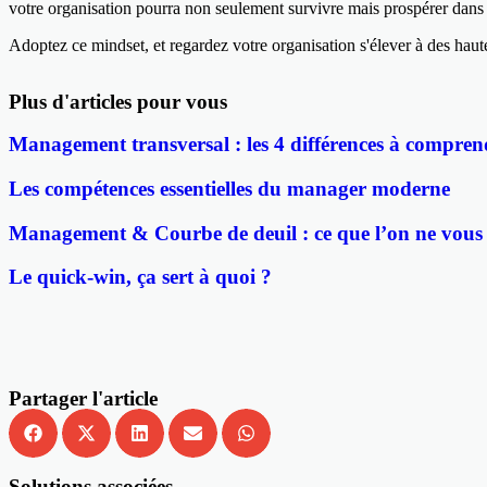
votre organisation pourra non seulement survivre mais prospérer dan
Adoptez ce mindset, et regardez votre organisation s'élever à des haut
Plus d'articles pour vous
Management transversal : les 4 différences à comprend
Les compétences essentielles du manager moderne
Management & Courbe de deuil : ce que l’on ne vous à
Le quick-win, ça sert à quoi ?
Partager l'article
Solutions associées