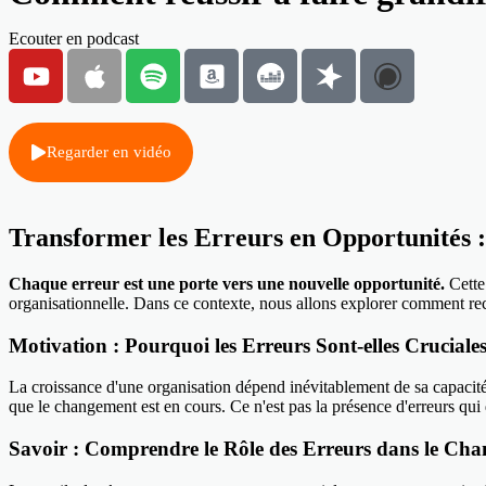
Ecouter en podcast
Regarder en vidéo
Transformer les Erreurs en Opportunités 
Chaque erreur est une porte vers une nouvelle opportunité.
Cette
organisationnelle. Dans ce contexte, nous allons explorer comment reco
Motivation : Pourquoi les Erreurs Sont-elles Cruciale
La croissance d'une organisation dépend inévitablement de sa capacité
que le changement est en cours. Ce n'est pas la présence d'erreurs qui 
Savoir : Comprendre le Rôle des Erreurs dans le Ch