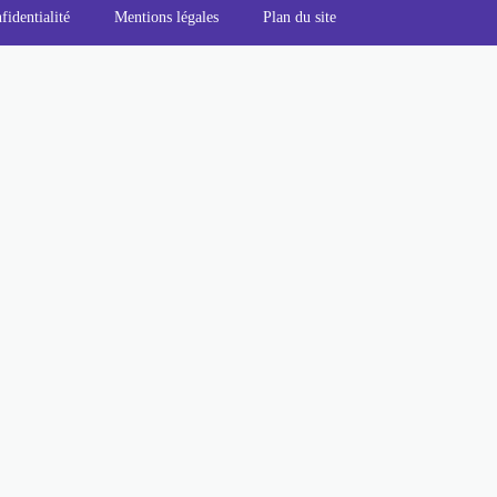
fidentialité
Mentions légales
Plan du site