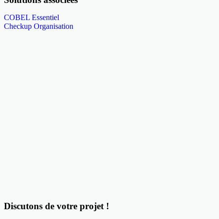
COBEL Essentiel
Checkup Organisation
Discutons de votre projet !