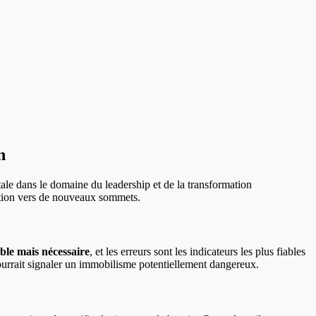
n
ale dans le domaine du leadership et de la transformation
sation vers de nouveaux sommets.
ble mais nécessaire
, et les erreurs sont les indicateurs les plus fiables
 pourrait signaler un immobilisme potentiellement dangereux.