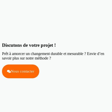
Discutons de votre projet !
Prêt à amorcer un changement durable et mesurable ? Envie d’en
savoir plus sur notre méthode ?
Nous contacter