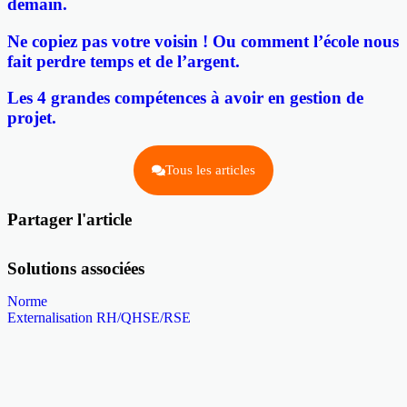
demain.
Ne copiez pas votre voisin ! Ou comment l’école nous
fait perdre temps et de l’argent.
Les 4 grandes compétences à avoir en gestion de
projet.
Tous les articles
Partager l'article
Solutions associées
Norme
Externalisation RH/QHSE/RSE