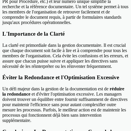
PR pour Procédure, etc.) et leur numéro unique simplifie la
recherche et la référence documentaire. Un tel système permet à tous
les membres de l'organisation de retrouver facilement et de
comprendre le document requis, à partir de formulaires standards
jusqu'aux procédures opérationnelles.
L'Importance de la Clarté
La clarté est primordiale dans la gestion documentaire. Il est crucial
que chaque document soit facile à lire et à comprendre pour tous les
membres de l'organisation. Cela évite les confusions et les erreurs, et
assure que chacun puisse suivre et appliquer les directives sans
nécessité de les réinterpréter ou les réinventer fréquemment.
Éviter la Redondance et l'Optimisation Excessive
Un défi majeur dans la gestion de la documentation est de
réduire
la redondance
et d'éviter l'optimisation excessive. Les managers
doivent trouver un équilibre entre fournir suffisamment de directives
pour maintenir l'efficience sans pour autant complexifier outre
mesure les processus. Parfois, le meilleur action est de maintenir les
processus qui fonctionnent déjà bien sans intervention
supplémentaire.