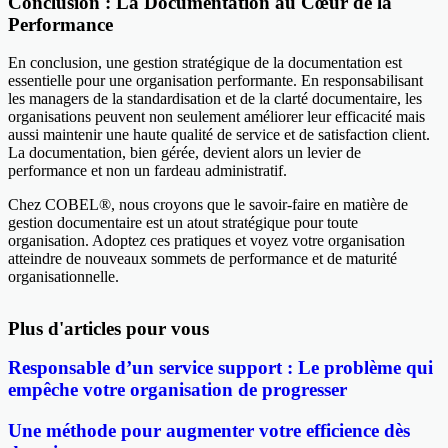
Conclusion : La Documentation au Cœur de la
Performance
En conclusion, une gestion stratégique de la documentation est
essentielle pour une organisation performante. En responsabilisant
les managers de la standardisation et de la clarté documentaire, les
organisations peuvent non seulement améliorer leur efficacité mais
aussi maintenir une haute qualité de service et de satisfaction client.
La documentation, bien gérée, devient alors un levier de
performance et non un fardeau administratif.
Chez COBEL®, nous croyons que le savoir-faire en matière de
gestion documentaire est un atout stratégique pour toute
organisation. Adoptez ces pratiques et voyez votre organisation
atteindre de nouveaux sommets de performance et de maturité
organisationnelle.
Plus d'articles pour vous
Responsable d’un service support : Le problème qui
empêche votre organisation de progresser
Une méthode pour augmenter votre efficience dès