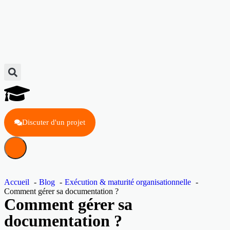
Discuter d'un projet
Accueil
Blog
Exécution & maturité organisationnelle
Comment gérer sa documentation ?
Comment gérer sa
documentation ?