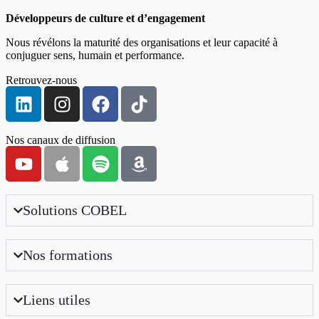
Développeurs de culture et d’engagement
Nous révélons la maturité des organisations et leur capacité à
conjuguer sens, humain et performance.
Retrouvez-nous
Nos canaux de diffusion
Solutions COBEL
Nos formations
Liens utiles