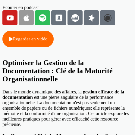
Ecouter en podcast
Regarder en vidéo
Optimiser la Gestion de la
Documentation : Clé de la Maturité
Organisationnelle
Dans le monde dynamique des affaires, la
gestion efficace de la
documentation
est une pierre angulaire de la performance
organisationnelle. La documentation n'est pas seulement un
ensemble de papiers ou de fichiers numériques; elle représente la
mémoire et la conformité d'une organisation. Cet article explore les
meilleures pratiques pour gérer avec efficacité cette ressource
précieuse.