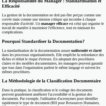
La Responsabilité du Manager : Standardisation et
Efficacité
La gestion de la documentation ne doit pas être perçue comme une
corvée mais comme une mission critique qui incombe à chaque
responsable d'activité. Un
manager efficace
est celui qui organise le
travail de manière à maximiser l'efficience, tout en minisant les
complications.
Pourquoi Standardiser la Documentation?
La standardisation de la documentation assure
uniformité et clarté
dans les processus organisationnels. Elle empêche la redondance des
tâches et réduit le risque d'erreurs. En adoptant des procédures
claires et des modèles documentaires, les managers peuvent garantir
que tous dans l'organisation parlent le même langage et suivent les
mêmes procédures.
La Méthodologie de la Classification Documentaire
Dans la pratique, la classification et le codage des documents
peuvent grandement améliorer l'accessibilité et la gestion des
documents. Par exemple, l'utilisation d'acronymes pour identifier
rapidement le type de document (RH pour Ressources Humaines,