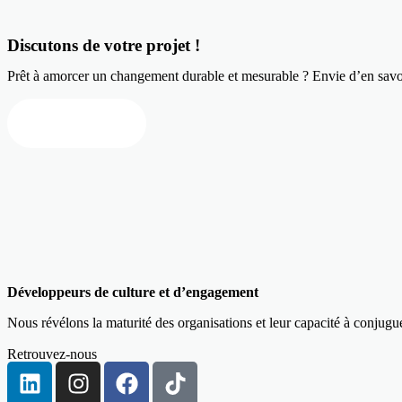
Discutons de votre projet !
Prêt à amorcer un changement durable et mesurable ? Envie d’en savo
Nous contacter
Développeurs de culture et d’engagement
Nous révélons la maturité des organisations et leur capacité à conjug
Retrouvez-nous