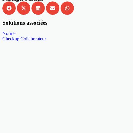
Solutions associées
Norme
Checkup Collaborateur