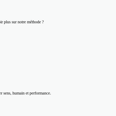
ir plus sur notre méthode ?
uer sens, humain et performance.