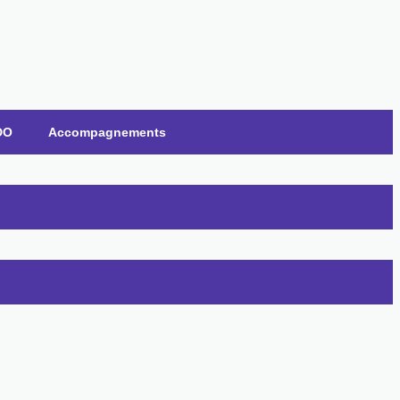
DO
Accompagnements