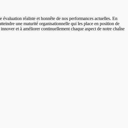
e évaluation réaliste et honnête de nos performances actuelles. En
 atteindre une maturité organisationnelle qui les place en position de
 innover et à améliorer continuellement chaque aspect de notre chaîne