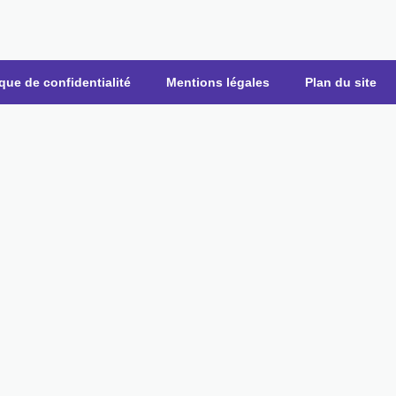
ique de confidentialité
Mentions légales
Plan du site