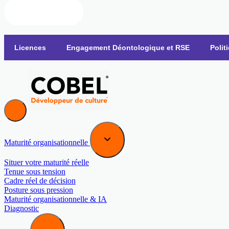
Nous contacter
Licences
Engagement Déontologique et RSE
Polit
Maturité organisationnelle
Situer votre maturité réelle
Tenue sous tension
Cadre réel de décision
Posture sous pression
Maturité organisationnelle & IA
Diagnostic