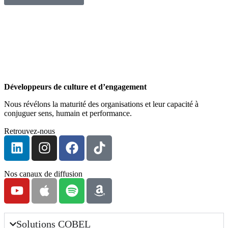
Développeurs de culture et d’engagement
Nous révélons la maturité des organisations et leur capacité à
conjuguer sens, humain et performance.
Retrouvez-nous
Nos canaux de diffusion
Solutions COBEL