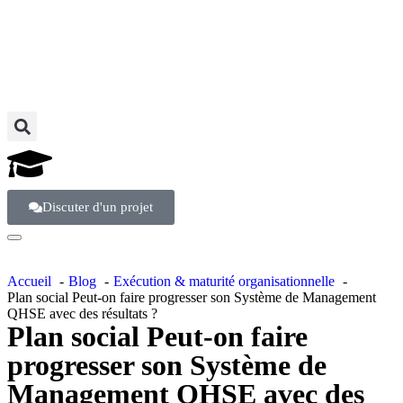
Discuter d'un projet
Accueil
Blog
Exécution & maturité organisationnelle
Plan social Peut-on faire progresser son Système de Management
QHSE avec des résultats ?
Plan social Peut-on faire
progresser son Système de
Management QHSE avec des