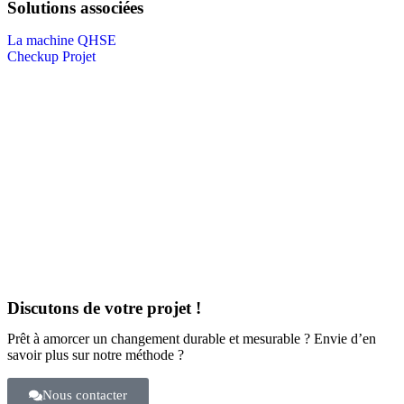
Solutions associées
La machine QHSE
Checkup Projet
Discutons de votre projet !
Prêt à amorcer un changement durable et mesurable ? Envie d’en
savoir plus sur notre méthode ?
Nous contacter