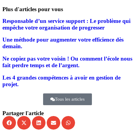
Plus d'articles pour vous
Responsable d’un service support : Le problème qui
empêche votre organisation de progresser
Une méthode pour augmenter votre efficience dès
demain.
Ne copiez pas votre voisin ! Ou comment l’école nous
fait perdre temps et de l’argent.
Les 4 grandes compétences à avoir en gestion de
projet.
Tous les articles
Partager l'article