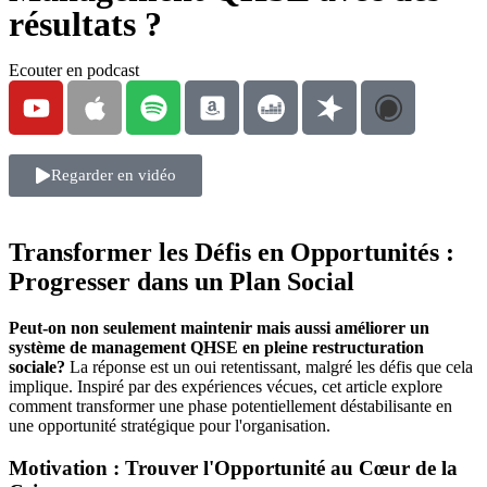
résultats ?
Ecouter en podcast
Regarder en vidéo
Transformer les Défis en Opportunités :
Progresser dans un Plan Social
Peut-on non seulement maintenir mais aussi améliorer un
système de management QHSE en pleine restructuration
sociale?
La réponse est un oui retentissant, malgré les défis que cela
implique. Inspiré par des expériences vécues, cet article explore
comment transformer une phase potentiellement déstabilisante en
une opportunité stratégique pour l'organisation.
Motivation : Trouver l'Opportunité au Cœur de la