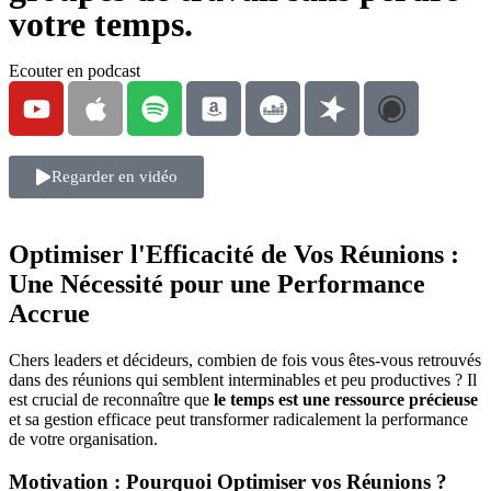
votre temps.
Ecouter en podcast
Regarder en vidéo
Optimiser l'Efficacité de Vos Réunions :
Une Nécessité pour une Performance
Accrue
Chers leaders et décideurs, combien de fois vous êtes-vous retrouvés
dans des réunions qui semblent interminables et peu productives ? Il
est crucial de reconnaître que
le temps est une ressource précieuse
et sa gestion efficace peut transformer radicalement la performance
de votre organisation.
Motivation : Pourquoi Optimiser vos Réunions ?