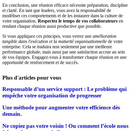
En conclusion, une réunion efficace nécessite préparation, discipline
et clarté. En tant que leaders, vous avez la responsabilité de
modéliser ces comportements et de les instaurer dans la culture de
votre organisation.
Respectez le temps de vos collaborateurs
en
rendant chaque réunion aussi productive que possible.
Si vous appliquez ces principes, vous verrez une
amélioration
tangible dans l'exécution et la maturité organisationnelle
de votre
entreprise. Cela se traduira non seulement par une meilleure
performance globale, mais aussi par une satisfaction accrue au sein
de vos équipes. Engagez-vous à transformer chaque réunion en une
opportunité de renforcement et de succès.
Plus d'articles pour vous
Responsable d’un service support : Le problème qui
empêche votre organisation de progresser
Une méthode pour augmenter votre efficience dès
demain.
Ne copiez pas votre voisin ! Ou comment l’école nous