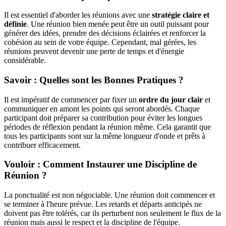
Il est essentiel d'aborder les réunions avec une
stratégie claire et
définie
. Une réunion bien menée peut être un outil puissant pour
générer des idées, prendre des décisions éclairées et renforcer la
cohésion au sein de votre équipe. Cependant, mal gérées, les
réunions peuvent devenir une perte de temps et d'énergie
considérable.
Savoir : Quelles sont les Bonnes Pratiques ?
Il est impératif de commencer par fixer un
ordre du jour clair
et
communiquer en amont les points qui seront abordés. Chaque
participant doit préparer sa contribution pour éviter les longues
périodes de réflexion pendant la réunion même. Cela garantit que
tous les participants sont sur la même longueur d'onde et prêts à
contribuer efficacement.
Vouloir : Comment Instaurer une Discipline de
Réunion ?
La ponctualité est non négociable. Une réunion doit commencer et
se terminer à l'heure prévue. Les retards et départs anticipés ne
doivent pas être tolérés, car ils perturbent non seulement le flux de la
réunion mais aussi le respect et la discipline de l'équipe.