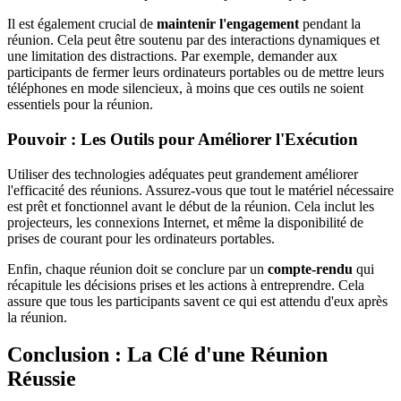
Il est également crucial de
maintenir l'engagement
pendant la
réunion. Cela peut être soutenu par des interactions dynamiques et
une limitation des distractions. Par exemple, demander aux
participants de fermer leurs ordinateurs portables ou de mettre leurs
téléphones en mode silencieux, à moins que ces outils ne soient
essentiels pour la réunion.
Pouvoir : Les Outils pour Améliorer l'Exécution
Utiliser des technologies adéquates peut grandement améliorer
l'efficacité des réunions. Assurez-vous que tout le matériel nécessaire
est prêt et fonctionnel avant le début de la réunion. Cela inclut les
projecteurs, les connexions Internet, et même la disponibilité de
prises de courant pour les ordinateurs portables.
Enfin, chaque réunion doit se conclure par un
compte-rendu
qui
récapitule les décisions prises et les actions à entreprendre. Cela
assure que tous les participants savent ce qui est attendu d'eux après
la réunion.
Conclusion : La Clé d'une Réunion
Réussie