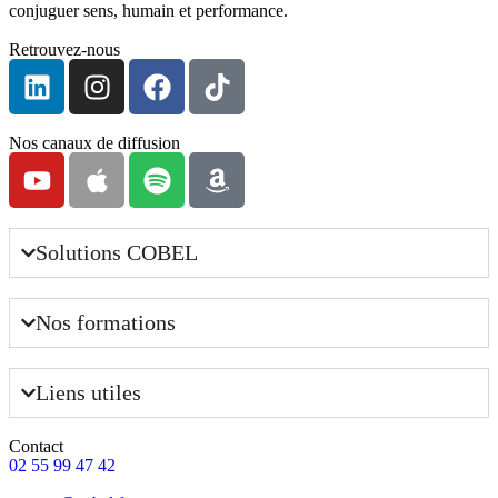
conjuguer sens, humain et performance.
Retrouvez-nous
Nos canaux de diffusion
Solutions COBEL
Nos formations
Liens utiles
Contact
02 55 99 47 42