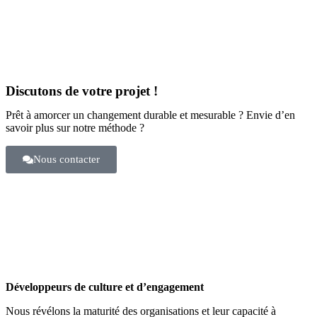
Discutons de votre projet !
Prêt à amorcer un changement durable et mesurable ? Envie d’en
savoir plus sur notre méthode ?
Nous contacter
Développeurs de culture et d’engagement
Nous révélons la maturité des organisations et leur capacité à