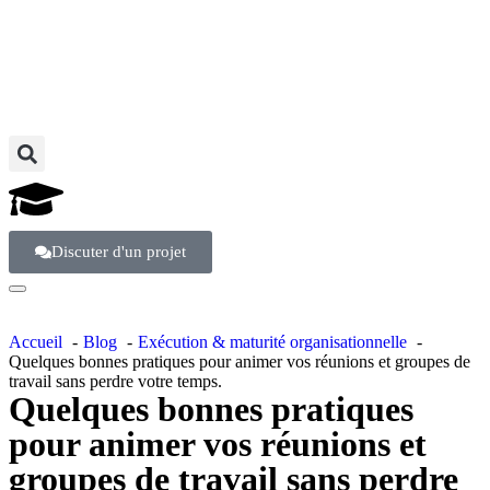
Discuter d'un projet
Accueil
Blog
Exécution & maturité organisationnelle
Quelques bonnes pratiques pour animer vos réunions et groupes de
travail sans perdre votre temps.
Quelques bonnes pratiques
pour animer vos réunions et
groupes de travail sans perdre