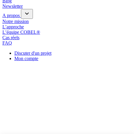
Blog
Newsletter
A propos
Notre mission
L’approche
L’équipe COBEL®
Cas réels
FAQ
Discuter d'un projet
Mon compte