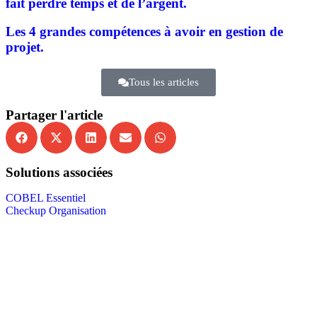
fait perdre temps et de l’argent.
Les 4 grandes compétences à avoir en gestion de
projet.
Tous les articles
Partager l'article
Solutions associées
COBEL Essentiel
Checkup Organisation