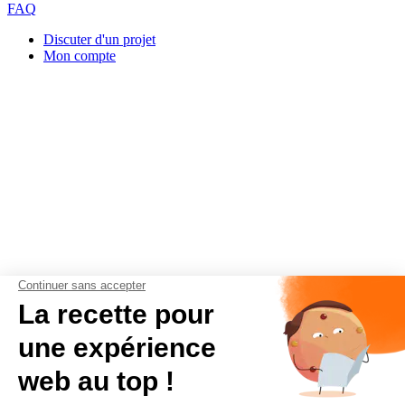
FAQ
Discuter d'un projet
Mon compte