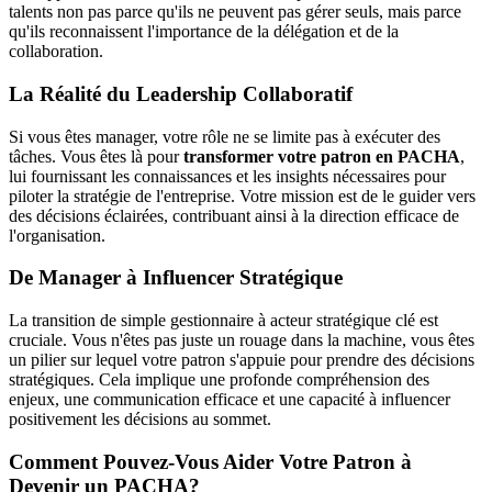
talents non pas parce qu'ils ne peuvent pas gérer seuls, mais parce
qu'ils reconnaissent l'importance de la délégation et de la
collaboration.
La Réalité du Leadership Collaboratif
Si vous êtes manager, votre rôle ne se limite pas à exécuter des
tâches. Vous êtes là pour
transformer votre patron en PACHA
,
lui fournissant les connaissances et les insights nécessaires pour
piloter la stratégie de l'entreprise. Votre mission est de le guider vers
des décisions éclairées, contribuant ainsi à la direction efficace de
l'organisation.
De Manager à Influencer Stratégique
La transition de simple gestionnaire à acteur stratégique clé est
cruciale. Vous n'êtes pas juste un rouage dans la machine, vous êtes
un pilier sur lequel votre patron s'appuie pour prendre des décisions
stratégiques. Cela implique une profonde compréhension des
enjeux, une communication efficace et une capacité à influencer
positivement les décisions au sommet.
Comment Pouvez-Vous Aider Votre Patron à
Devenir un PACHA?