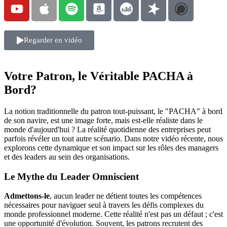
Regarder en vidéo
Votre Patron, le Véritable PACHA à
Bord?
La notion traditionnelle du patron tout-puissant, le "PACHA" à bord
de son navire, est une image forte, mais est-elle réaliste dans le
monde d'aujourd'hui ? La réalité quotidienne des entreprises peut
parfois révéler un tout autre scénario. Dans notre vidéo récente, nous
explorons cette dynamique et son impact sur les rôles des managers
et des leaders au sein des organisations.
Le Mythe du Leader Omniscient
Admettons-le
, aucun leader ne détient toutes les compétences
nécessaires pour naviguer seul à travers les défis complexes du
monde professionnel moderne. Cette réalité n'est pas un défaut ; c'est
une opportunité d'évolution. Souvent, les patrons recrutent des