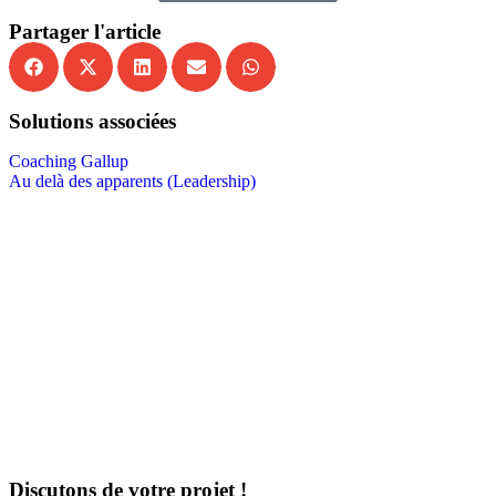
Partager l'article
Solutions associées
Coaching Gallup
Au delà des apparents (Leadership)
Discutons de votre projet !