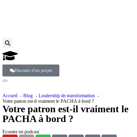
Discuter d'un projet
Accueil
Blog
Leadership de transformation
Votre patron est-il vraiment le PACHA à bord ?
Votre patron est-il vraiment le
PACHA à bord ?
Ecouter en podcast