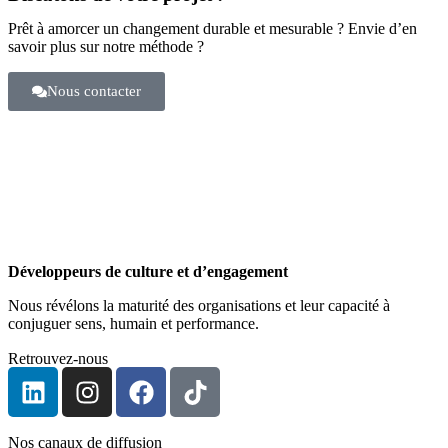
Prêt à amorcer un changement durable et mesurable ? Envie d’en
savoir plus sur notre méthode ?
Nous contacter
Développeurs de culture et d’engagement
Nous révélons la maturité des organisations et leur capacité à
conjuguer sens, humain et performance.
Retrouvez-nous
Nos canaux de diffusion