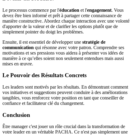
Le processus commence par l'
éducation
et l'
engagement
. Vous
devez être bien informé et prêt à partager cette connaissance de
manière constructive. Abordez chaque interaction avec une volonté
d'apporter de la valeur et de clarifier les options plutôt que de
simplement pointer du doigt les problèmes.
Ensuite, il est essentiel de développer une
stratégie de
communication
qui résonne avec votre patron. Comprendre ses
motivations et ses pressions vous aidera à présenter vos idées de
manière à ce qu’elles soient non seulement entendues mais aussi
mises en œuvre.
Le Pouvoir des Résultats Concrets
Les leaders sont motivés par les résultats. En démontrant comment
vos initiatives et suggestions peuvent conduire à des améliorations
tangibles, vous renforcez votre position en tant que conseiller de
confiance et facilitateur clé du changement.
Conclusion
Être manager c'est jouer un rôle crucial dans la transformation de
votre leader en un véritable PACHA. Ce n'est pas simplement une