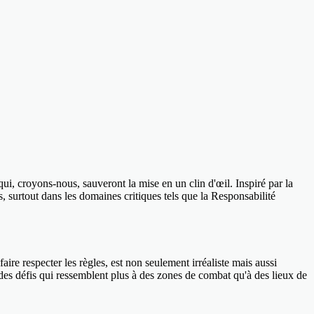
ui, croyons-nous, sauveront la mise en un clin d'œil. Inspiré par la
, surtout dans les domaines critiques tels que la Responsabilité
 faire respecter les règles, est non seulement irréaliste mais aussi
 des défis qui ressemblent plus à des zones de combat qu'à des lieux de