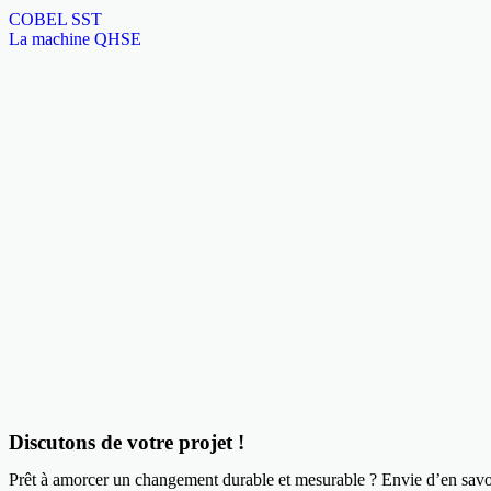
COBEL SST
La machine QHSE
Discutons de votre projet !
Prêt à amorcer un changement durable et mesurable ? Envie d’en savo