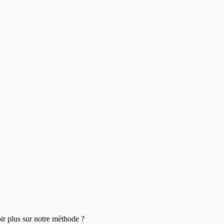
ir plus sur notre méthode ?