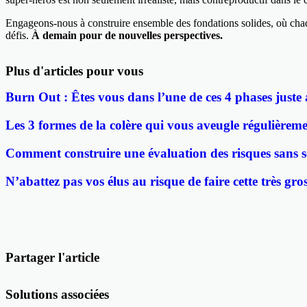
Engageons-nous à construire ensemble des fondations solides, où chaque
défis.
À demain pour de nouvelles perspectives.
Plus d'articles pour vous
Burn Out : Êtes vous dans l’une de ces 4 phases juste
Les 3 formes de la colère qui vous aveugle régulièrem
Comment construire une évaluation des risques sans se
N’abattez pas vos élus au risque de faire cette très gros
Partager l'article
Solutions associées