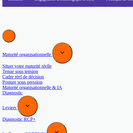
Maturité organisationnelle
Situer votre maturité réelle
Tenue sous tension
Cadre réel de décision
Posture sous pression
Maturité organisationnelle & IA
Diagnostic
Leviers
Diagnostic RCP+