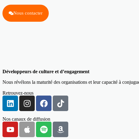
Nous contacter
Développeurs de culture et d’engagement
Nous révélons la maturité des organisations et leur capacité à conjug
Retrouvez-nous
Nos canaux de diffusion