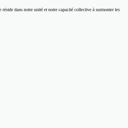
réside dans notre unité et notre capacité collective à surmonter les