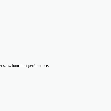
uer sens, humain et performance.