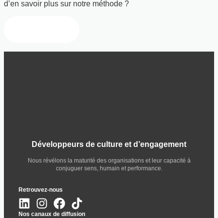
d’en savoir plus sur notre méthode ?
Nous contacter
Développeurs de culture et d’engagement
Nous révélons la maturité des organisations et leur capacité à
conjuguer sens, humain et performance.
Retrouvez-nous
Nos canaux de diffusion