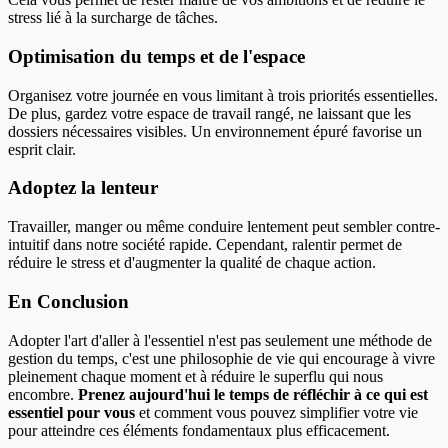
stress lié à la surcharge de tâches.
Optimisation du temps et de l'espace
Organisez votre journée en vous limitant à trois priorités essentielles.
De plus, gardez votre espace de travail rangé, ne laissant que les
dossiers nécessaires visibles. Un environnement épuré favorise un
esprit clair.
Adoptez la lenteur
Travailler, manger ou même conduire lentement peut sembler contre-
intuitif dans notre société rapide. Cependant, ralentir permet de
réduire le stress et d'augmenter la qualité de chaque action.
En Conclusion
Adopter l'art d'aller à l'essentiel n'est pas seulement une méthode de
gestion du temps, c'est une philosophie de vie qui encourage à vivre
pleinement chaque moment et à réduire le superflu qui nous
encombre.
Prenez aujourd'hui le temps de réfléchir à ce qui est
essentiel pour vous
et comment vous pouvez simplifier votre vie
pour atteindre ces éléments fondamentaux plus efficacement.