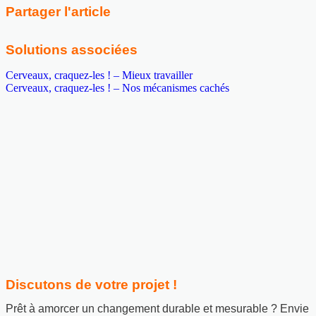
Partager l'article
Solutions associées
Cerveaux, craquez-les ! – Mieux travailler
Cerveaux, craquez-les ! – Nos mécanismes cachés
Discutons de votre projet !
Prêt à amorcer un changement durable et mesurable ? Envie