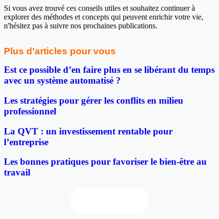
Si vous avez trouvé ces conseils utiles et souhaitez continuer à
explorer des méthodes et concepts qui peuvent enrichir votre vie,
n'hésitez pas à suivre nos prochaines publications.
Plus d'articles pour vous
Est ce possible d’en faire plus en se libérant du temps
avec un système automatisé ?
Les stratégies pour gérer les conflits en milieu
professionnel
La QVT : un investissement rentable pour
l’entreprise
Les bonnes pratiques pour favoriser le bien-être au
travail
Tous les articles