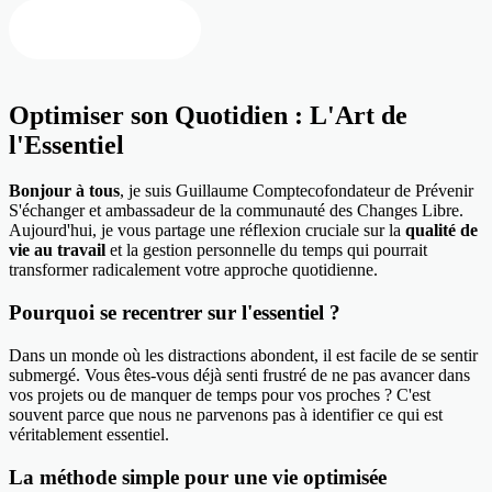
Regarder en vidéo
Optimiser son Quotidien : L'Art de
l'Essentiel
Bonjour à tous
, je suis Guillaume Comptecofondateur de Prévenir
S'échanger et ambassadeur de la communauté des Changes Libre.
Aujourd'hui, je vous partage une réflexion cruciale sur la
qualité de
vie au travail
et la gestion personnelle du temps qui pourrait
transformer radicalement votre approche quotidienne.
Pourquoi se recentrer sur l'essentiel ?
Dans un monde où les distractions abondent, il est facile de se sentir
submergé. Vous êtes-vous déjà senti frustré de ne pas avancer dans
vos projets ou de manquer de temps pour vos proches ? C'est
souvent parce que nous ne parvenons pas à identifier ce qui est
véritablement essentiel.
La méthode simple pour une vie optimisée