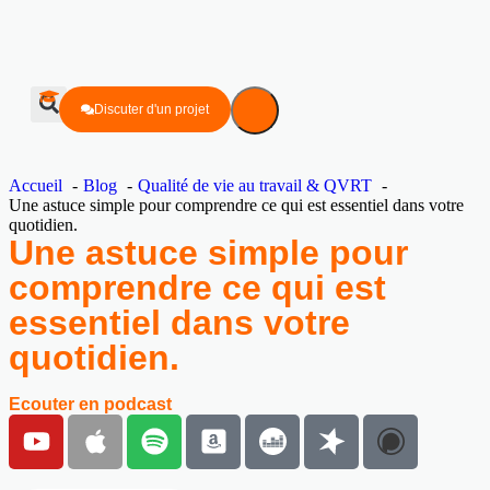
Discuter d'un projet
Accueil
Blog
Qualité de vie au travail & QVRT
Une astuce simple pour comprendre ce qui est essentiel dans votre
quotidien.
Une astuce simple pour
comprendre ce qui est
essentiel dans votre
quotidien.
Ecouter en podcast