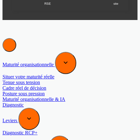
RSE
site
Maturité organisationnelle
Situer votre maturité réelle
Tenue sous tension
Cadre réel de décision
Posture sous pression
Maturité organisationnelle & IA
Diagnostic
Leviers
Diagnostic RCP+