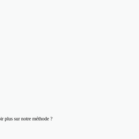
ir plus sur notre méthode ?