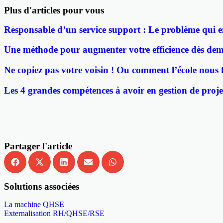
Plus d'articles pour vous
Responsable d’un service support : Le problème qui e
Une méthode pour augmenter votre efficience dès dem
Ne copiez pas votre voisin ! Ou comment l’école nous f
Les 4 grandes compétences à avoir en gestion de proje
Partager l'article
Solutions associées
La machine QHSE
Externalisation RH/QHSE/RSE