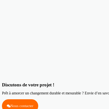
Discutons de votre projet !
Prêt à amorcer un changement durable et mesurable ? Envie d’en savo
Nous contacter