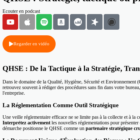
Ecouter en podcast
Regarder en vidéo
QHSE : De la Tactique à la Stratégie, Tra
Dans le domaine de la Qualité, Hygiène, Sécurité et Environnement (QH
retrouvez souvent à rédiger des procédures sans fin dans votre bureau, i
l'entreprise.
La Réglementation Comme Outil Stratégique
Une veille réglementaire efficace ne se limite pas à la collecte et à la
Interprétez activement
les nouvelles réglementations pour présenter d
démarche positionne le QHSE comme un
partenaire stratégique cru