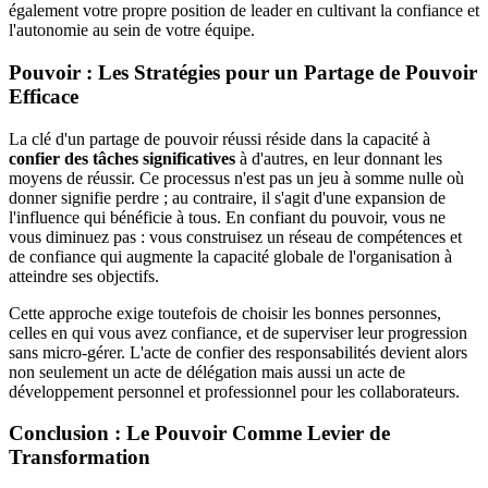
également votre propre position de leader en cultivant la confiance et
l'autonomie au sein de votre équipe.
Pouvoir : Les Stratégies pour un Partage de Pouvoir
Efficace
La clé d'un partage de pouvoir réussi réside dans la capacité à
confier des tâches significatives
à d'autres, en leur donnant les
moyens de réussir. Ce processus n'est pas un jeu à somme nulle où
donner signifie perdre ; au contraire, il s'agit d'une expansion de
l'influence qui bénéficie à tous. En confiant du pouvoir, vous ne
vous diminuez pas : vous construisez un réseau de compétences et
de confiance qui augmente la capacité globale de l'organisation à
atteindre ses objectifs.
Cette approche exige toutefois de choisir les bonnes personnes,
celles en qui vous avez confiance, et de superviser leur progression
sans micro-gérer. L'acte de confier des responsabilités devient alors
non seulement un acte de délégation mais aussi un acte de
développement personnel et professionnel pour les collaborateurs.
Conclusion : Le Pouvoir Comme Levier de
Transformation