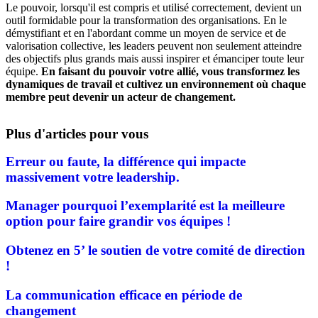
Le pouvoir, lorsqu'il est compris et utilisé correctement, devient un
outil formidable pour la transformation des organisations. En le
démystifiant et en l'abordant comme un moyen de service et de
valorisation collective, les leaders peuvent non seulement atteindre
des objectifs plus grands mais aussi inspirer et émanciper toute leur
équipe.
En faisant du pouvoir votre allié, vous transformez les
dynamiques de travail et cultivez un environnement où chaque
membre peut devenir un acteur de changement.
Plus d'articles pour vous
Erreur ou faute, la différence qui impacte
massivement votre leadership.
Manager pourquoi l’exemplarité est la meilleure
option pour faire grandir vos équipes !
Obtenez en 5’ le soutien de votre comité de direction
!
La communication efficace en période de
changement