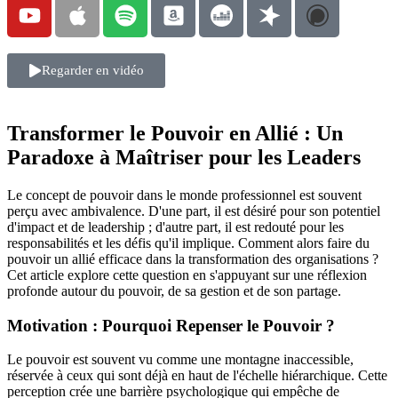
Regarder en vidéo
Transformer le Pouvoir en Allié : Un
Paradoxe à Maîtriser pour les Leaders
Le concept de pouvoir dans le monde professionnel est souvent
perçu avec ambivalence. D'une part, il est désiré pour son potentiel
d'impact et de leadership ; d'autre part, il est redouté pour les
responsabilités et les défis qu'il implique. Comment alors faire du
pouvoir un allié efficace dans la transformation des organisations ?
Cet article explore cette question en s'appuyant sur une réflexion
profonde autour du pouvoir, de sa gestion et de son partage.
Motivation : Pourquoi Repenser le Pouvoir ?
Le pouvoir est souvent vu comme une montagne inaccessible,
réservée à ceux qui sont déjà en haut de l'échelle hiérarchique. Cette
perception crée une barrière psychologique qui empêche de