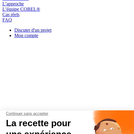
L’approche
L’équipe COBEL®
Cas réels
FAQ
Discuter d'un projet
Mon compte