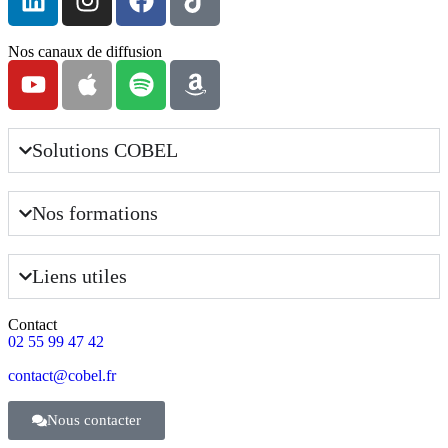
Nos canaux de diffusion
Solutions COBEL
Nos formations
Liens utiles
Contact
02 55 99 47 42
contact@cobel.fr
Nous contacter