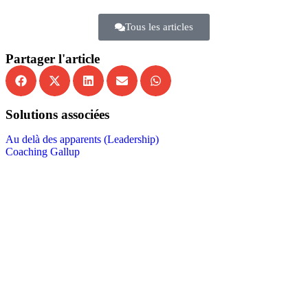
Tous les articles
Partager l'article
Solutions associées
Au delà des apparents (Leadership)
Coaching Gallup