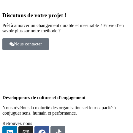
Discutons de votre projet !
Prêt à amorcer un changement durable et mesurable ? Envie d’en
savoir plus sur notre méthode ?
Nous contacter
Développeurs de culture et d’engagement
Nous révélons la maturité des organisations et leur capacité à
conjuguer sens, humain et performance.
Retrouvez-nous