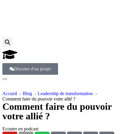
Discuter d'un projet
Accueil
Blog
Leadership de transformation
Comment faire du pouvoir votre allié ?
Comment faire du pouvoir
votre allié ?
Ecouter en podcast