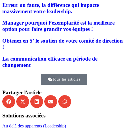
Erreur ou faute, la différence qui impacte
massivement votre leadership.
Manager pourquoi l’exemplarité est la meilleure
option pour faire grandir vos équipes !
Obtenez en 5’ le soutien de votre comité de direction
!
La communication efficace en période de
changement
Tous les articles
Partager l'article
Solutions associées
Au delà des apparents (Leadership)