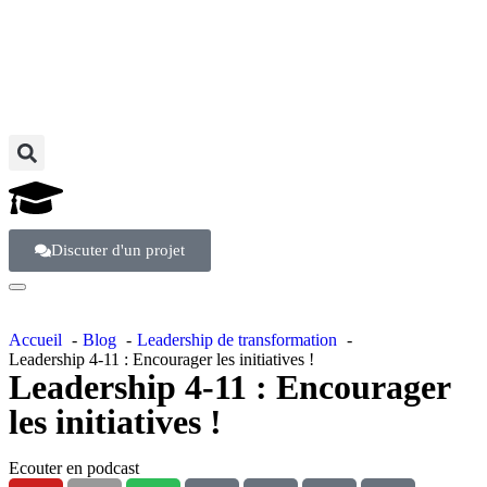
Discuter d'un projet
Accueil
Blog
Leadership de transformation
Leadership 4-11 : Encourager les initiatives !
Leadership 4-11 : Encourager
les initiatives !
Ecouter en podcast