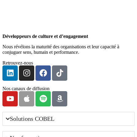
Développeurs de culture et d’engagement
Nous révélons la maturité des organisations et leur capacité à
conjuguer sens, humain et performance.
Retrouvez-nous
Nos canaux de diffusion
Solutions COBEL