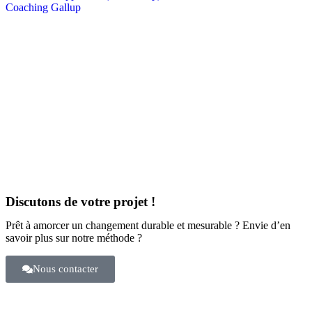
Coaching Gallup
Discutons de votre projet !
Prêt à amorcer un changement durable et mesurable ? Envie d’en
savoir plus sur notre méthode ?
Nous contacter