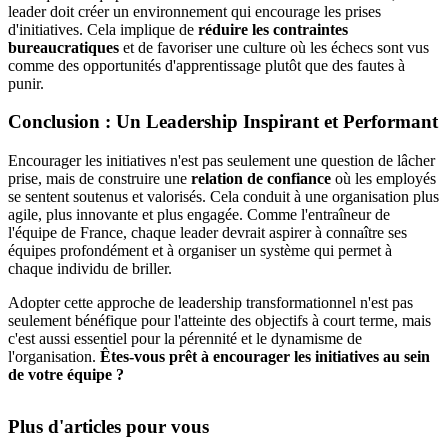
leader doit créer un environnement qui encourage les prises
d'initiatives. Cela implique de
réduire les contraintes
bureaucratiques
et de favoriser une culture où les échecs sont vus
comme des opportunités d'apprentissage plutôt que des fautes à
punir.
Conclusion : Un Leadership Inspirant et Performant
Encourager les initiatives n'est pas seulement une question de lâcher
prise, mais de construire une
relation de confiance
où les employés
se sentent soutenus et valorisés. Cela conduit à une organisation plus
agile, plus innovante et plus engagée. Comme l'entraîneur de
l'équipe de France, chaque leader devrait aspirer à connaître ses
équipes profondément et à organiser un système qui permet à
chaque individu de briller.
Adopter cette approche de leadership transformationnel n'est pas
seulement bénéfique pour l'atteinte des objectifs à court terme, mais
c'est aussi essentiel pour la pérennité et le dynamisme de
l'organisation.
Êtes-vous prêt à encourager les initiatives au sein
de votre équipe ?
Plus d'articles pour vous