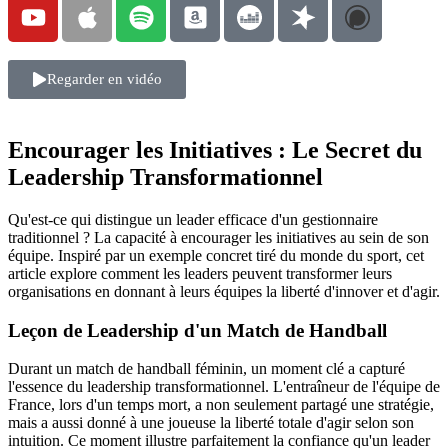
Regarder en vidéo
Encourager les Initiatives : Le Secret du
Leadership Transformationnel
Qu'est-ce qui distingue un leader efficace d'un gestionnaire
traditionnel ? La capacité à encourager les initiatives au sein de son
équipe. Inspiré par un exemple concret tiré du monde du sport, cet
article explore comment les leaders peuvent transformer leurs
organisations en donnant à leurs équipes la liberté d'innover et d'agir.
Leçon de Leadership d'un Match de Handball
Durant un match de handball féminin, un moment clé a capturé
l'essence du leadership transformationnel. L'entraîneur de l'équipe de
France, lors d'un temps mort, a non seulement partagé une stratégie,
mais a aussi donné à une joueuse la liberté totale d'agir selon son
intuition. Ce moment illustre parfaitement la confiance qu'un leader